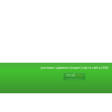
реклама
|
администрация
|
карта сайта
|
RSS