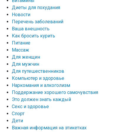
Витамины
Диеты для похудания
Новости
Перечень заболеваний
Ваша внешность
Как бросить курить
Питание
Массаж
Для женщин
Для мужчин
Для путешественников
Компьютер и здоровье
Наркомания и алкоголизм
Поддержание хорошего самочувствия
Это должен знать каждый
Секс и здоровье
Спорт
Дети
Важная информация на этикетках