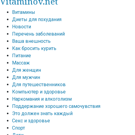
Vitaminov.net
Витамины
Диеты для похудания
Новости
Перечень заболеваний
Ваша внешность
Как бросить курить
Питание
Массаж
Для женщин
Для мужчин
Для путешественников
Компьютер и здоровье
Наркомания и алкоголизм
Поддержание хорошего самочувствия
Это должен знать каждый
Секс и здоровье
Спорт