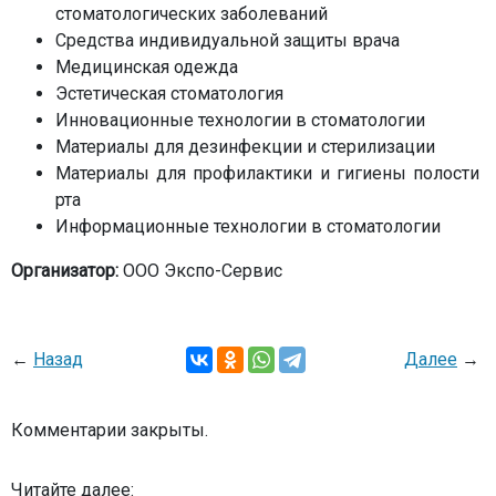
стоматологических заболеваний
Средства индивидуальной защиты врача
Медицинская одежда
Эстетическая стоматология
Инновационные технологии в стоматологии
Материалы для дезинфекции и стерилизации
Материалы для профилактики и гигиены полости
рта
Информационные технологии в стоматологии
Организатор:
ООО Экспо-Сервис
←
Назад
Далее
→
Комментарии закрыты.
Читайте далее: