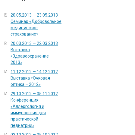
20.05.2013 — 23.05.2013
Семинар «Добровольное
медицинское
страхование»
20.03.2013 — 22.03.2013
Выставка
«Здравоохранение –
2013»
11.12.2012 — 14.12.2012
Выставка «Очковая
оптика – 2012»
29.10.2012 — 05.11.2012
Конференция
«Аллергология и
иммунология для
практической
педиатрии»
02.10.2012 — 05.10.2012