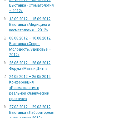
Выставка «Стоматология
– 2012»
13.09.2012 — 15.09.2012
Выставка «Медицина и
косметология – 2012»
08.08.2012 — 10.08.2012
Выставка «Спорт.
Молодость. Здоровье –
2012»
26.06.2012 — 28.06.2012
Форум «Мать и Дитя»
24.05.2012 — 26.05.2012
Конференция
«Ревматология в
реальной клинической
практике»
27.03.2012 — 29.03.2012
Выставка «Лабораторная