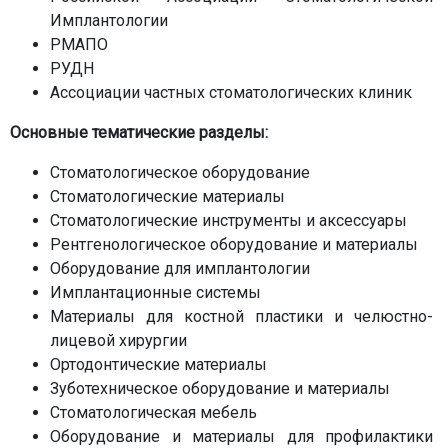
Имплантологии
РМАПО
РУДН
Ассоциации частных стоматологических клиник
Основные тематические разделы:
Стоматологическое оборудование
Стоматологические материалы
Стоматологические инструменты и аксессуары
Рентгенологическое оборудование и материалы
Оборудование для имплантологии
Имплантационные системы
Материалы для костной пластики и челюстно-
лицевой хирургии
Ортодонтические материалы
Зуботехническое оборудование и материалы
Стоматологическая мебель
Оборудование и материалы для профилактики