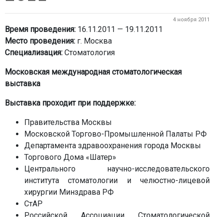
4 ноября 2011
Время проведения:
16.11.2011 — 19.11.2011
Место проведения:
г. Москва
Специализация:
Стоматология
Московская международная стоматологическая
выставка
Выставка проходит при поддержке:
Правительства Москвы
Московской Торгово-Промышленной Палаты РФ
Департамента здравоохранения города Москвы
Торгового Дома «Шатер»
Центрального научно-исследовательского
института стоматологии и челюстно-лицевой
хирургии Минздрава РФ
СтАР
Российской Ассоциации Стоматологической