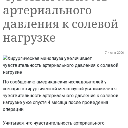
артериального
давления к солевой
нагрузке
7 июня 2006
По сообщению американских исследователей у
женщин с хирургической менопаузой увеличивается
чувствительность артериального давления к солевой
нагрузке уже спустя 4 месяца после проведения
операции.
Учитывая, что чувствительность артериального