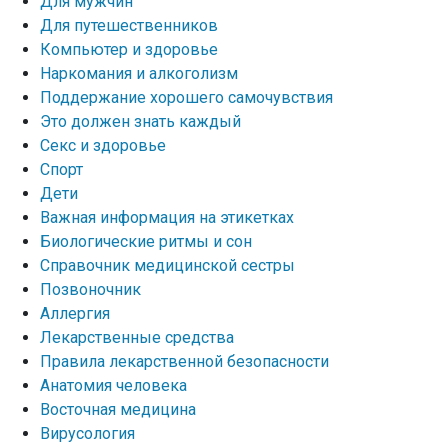
Для мужчин
Для путешественников
Компьютер и здоровье
Наркомания и алкоголизм
Поддержание хорошего самочувствия
Это должен знать каждый
Секс и здоровье
Спорт
Дети
Важная информация на этикетках
Биологические ритмы и сон
Справочник медицинской сестры
Позвоночник
Аллергия
Лекарственные средства
Правила лекарственной безопасности
Aнатомия человека
Восточная медицина
Вирусология