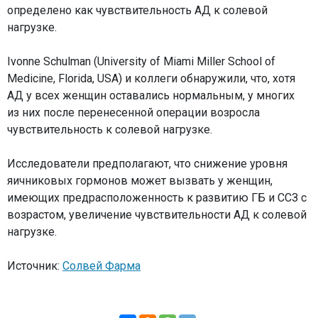
определено как чувствительность АД к солевой
нагрузке.
Ivonne Schulman (University of Miami Miller School of
Medicine, Florida, USA) и коллеги обнаружили, что, хотя
АД у всех женщин оставались нормальным, у многих
из них после перенесенной операции возросла
чувствительность к солевой нагрузке.
Исследователи предполагают, что снижение уровня
яичниковых гормонов может вызвать у женщин,
имеющих предрасположенность к развитию ГБ и ССЗ с
возрастом, увеличение чувствительности АД к солевой
нагрузке.
Источник:
Солвей Фарма