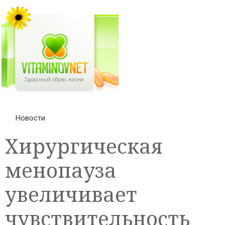
Новости
Хирургическая
менопауза
увеличивает
чувствительность