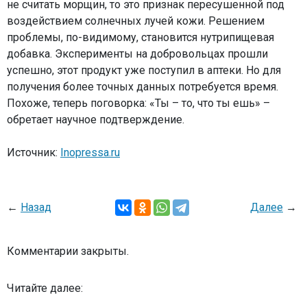
не считать морщин, то это признак пересушенной под
воздействием солнечных лучей кожи. Решением
проблемы, по-видимому, становится нутрипищевая
добавка. Эксперименты на добровольцах прошли
успешно, этот продукт уже поступил в аптеки. Но для
получения более точных данных потребуется время.
Похоже, теперь поговорка: «Ты – то, что ты ешь» –
обретает научное подтверждение.
Источник:
Inopressa.ru
←
Назад
Далее
→
Комментарии закрыты.
Читайте далее: