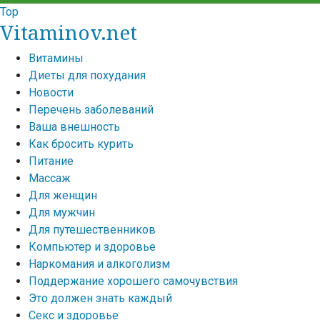
Top
Vitaminov.net
Витамины
Диеты для похудания
Новости
Перечень заболеваний
Ваша внешность
Как бросить курить
Питание
Массаж
Для женщин
Для мужчин
Для путешественников
Компьютер и здоровье
Наркомания и алкоголизм
Поддержание хорошего самочувствия
Это должен знать каждый
Секс и здоровье