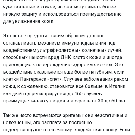
чувствительной кожей, но они могут иметь более
низкую защиту и использоваться преимущественно
для увлажнения кожи.
Это новое средство, таким образом, должно
останавливать механизм иммуноподавления под
воздействием ультрафиолетовых солнечных лучей,
способных нанести вред ДНК клеток кожи и иногда
приводящих к перерождению здоровых клеток. Это
воздействие оказывается еще более пагубным, если
клетки Лангеранса «спят». Случаев заболевания раком
кожи, к сожалению, становится все больше: в Италии
каждый год регистрируется до 160 случаев,
преимущественно у людей в возрасте от 30 до 60 лет.
Так же часто встречаются эритемы: они неэстетичны и
болезненны, это расплата за постоянно
подвергающуюся солнечному воздействию кожу. Если