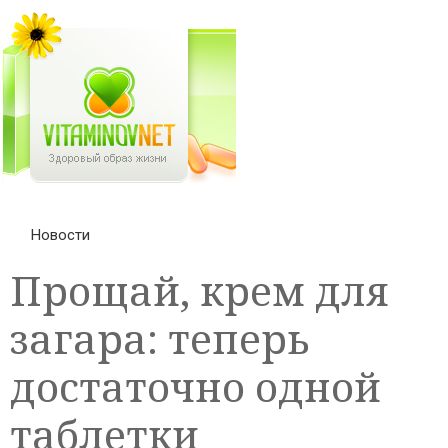
Новости
Прощай, крем для
загара: теперь
достаточно одной
таблетки