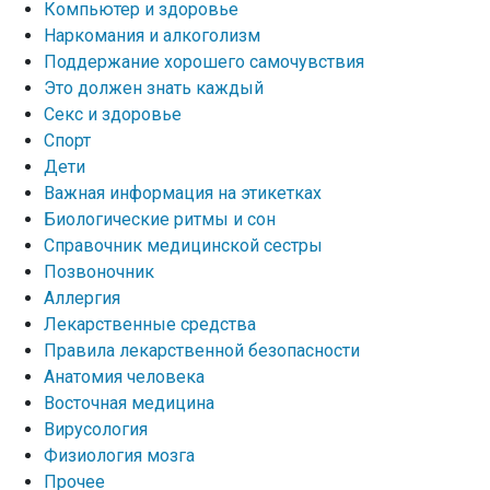
Компьютер и здоровье
Наркомания и алкоголизм
Поддержание хорошего самочувствия
Это должен знать каждый
Секс и здоровье
Спорт
Дети
Важная информация на этикетках
Биологические ритмы и сон
Справочник медицинской сестры
Позвоночник
Аллергия
Лекарственные средства
Правила лекарственной безопасности
Aнатомия человека
Восточная медицина
Вирусология
Физиология мозга
Прочее