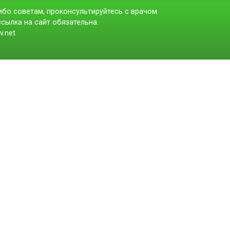
бо советам, проконсультируйтесь с врачом.
сылка на сайт обязательна.
v.net