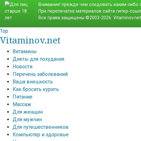
Внимание! прежде чем следовать каким-либо с
При перепечатке материалов сайта гипер-ссылк
Все права защищены ©2003-2026. Vitaminov.ne
Top
Vitaminov.net
Витамины
Диеты для похудания
Новости
Перечень заболеваний
Ваша внешность
Как бросить курить
Питание
Массаж
Для женщин
Для мужчин
Для путешественников
Компьютер и здоровье