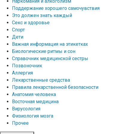
Наркомания и алкоголизм
Поддержание хорошего самочувствия
Это должен знать каждый
Секс и здоровье
Спорт
Дети
Важная информация на этикетках
Биологические ритмы и сон
Справочник медицинской сестры
Позвоночник
Аллергия
Лекарственные средства
Правила лекарственной безопасности
Aнатомия человека
Восточная медицина
Вирусология
Физиология мозга
Прочее