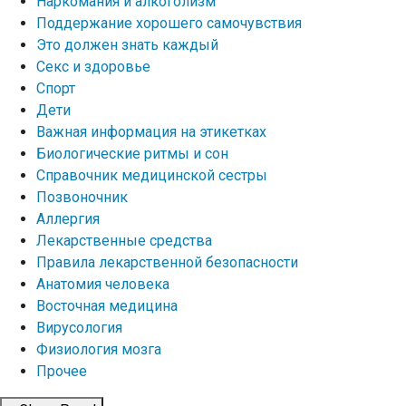
Наркомания и алкоголизм
Поддержание хорошего самочувствия
Это должен знать каждый
Секс и здоровье
Спорт
Дети
Важная информация на этикетках
Биологические ритмы и сон
Справочник медицинской сестры
Позвоночник
Аллергия
Лекарственные средства
Правила лекарственной безопасности
Aнатомия человека
Восточная медицина
Вирусология
Физиология мозга
Прочее