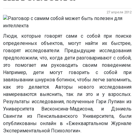
27 апреля 2012
Люди, которые говорят сами с собой при поиске
определенных объектов, могут найти их быстрее,
говорят исследователи. Предыдущие исследования
предположили, что, когда дети разговаривают с собой,
это помогает им руководить своим поведением.
Например, дети могут говорить с собой при
завязывании шнурков ботинок, чтобы легче запомнить,
как это делается. Авторы нового исследования
намереваются выяснить, так ли это и у взрослых.
Результаты исследования, полученные Гэри Лупиан из
Университета Висконсина-Мадисона, и Дэниель
Свингли из Пенсильванского Университета, были
опубликованы онлайн в «Ежеквартальном Журнале
Экспериментальной Психологии».