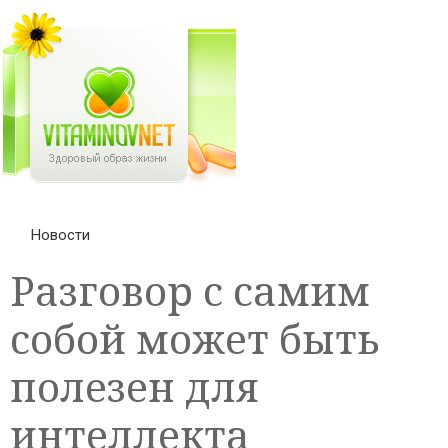
Новости
Разговор с самим
собой может быть
полезен для
интеллекта