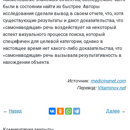
были в состоянии найти их быстрее. Авторы
исследования сделали вывод в своем отчете, что, хотя
существующие результаты и дают доказательства, что
«самонаводящая» речь воздействует на некоторый
аспект визуального процесса поиска, который
специфичен для целевой категории, однако в
настоящее время нет какого-либо доказательства, что
«самонаводящая» речь вызывала результативность в
нахождении объекта.
Источник:
medicinenet.com
Перевод:
Vitaminov.net
←
Назад
Далее
→
Комментарии закрыты.