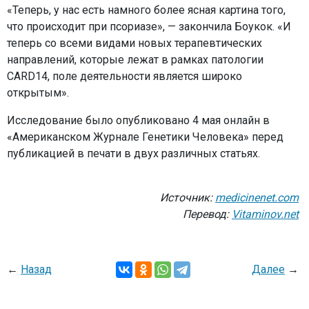
«Теперь, у нас есть намного более ясная картина того,
что происходит при псориазе», — закончила Боукок. «И
теперь со всеми видами новых терапевтических
направлений, которые лежат в рамках патологии
CARD14, поле деятельности является широко
открытым».
Исследование было опубликовано 4 мая онлайн в
«Американском Журнале Генетики Человека» перед
публикацией в печати в двух различных статьях.
Источник:
medicinenet.com
Перевод:
Vitaminov.net
←
Назад
Далее
→