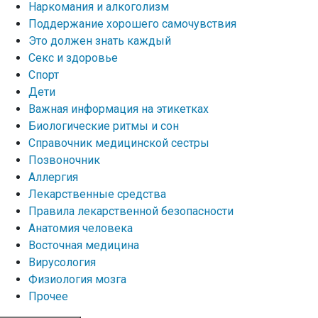
Наркомания и алкоголизм
Поддержание хорошего самочувствия
Это должен знать каждый
Секс и здоровье
Спорт
Дети
Важная информация на этикетках
Биологические ритмы и сон
Справочник медицинской сестры
Позвоночник
Аллергия
Лекарственные средства
Правила лекарственной безопасности
Aнатомия человека
Восточная медицина
Вирусология
Физиология мозга
Прочее