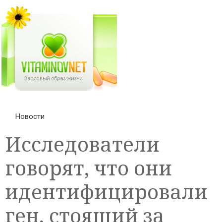
Новости
Исследователи
говорят, что они
идентифицировали
ген, стоящий за