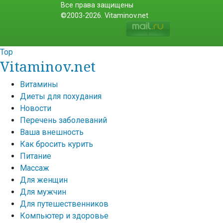
Все права защищены
©2003-2026. Vitaminov.net
Top
Vitaminov.net
Витамины
Диеты для похудания
Новости
Перечень заболеваний
Ваша внешность
Как бросить курить
Питание
Массаж
Для женщин
Для мужчин
Для путешественников
Компьютер и здоровье