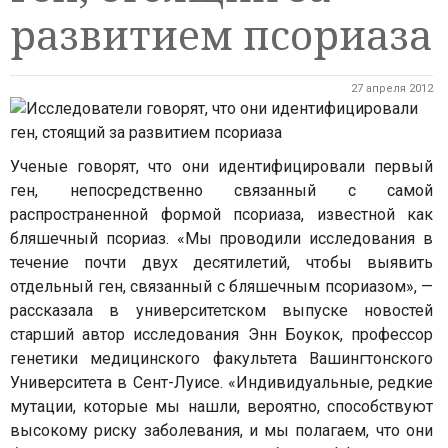
развитием псориаза
27 апреля 2012
Ученые говорят, что они идентифицировали первый
ген, непосредственно связанный с самой
распространенной формой псориаза, известной как
бляшечный псориаз. «Мы проводили исследования в
течение почти двух десятилетий, чтобы выявить
отдельный ген, связанный с бляшечным псориазом», —
рассказала в университетском выпуске новостей
старший автор исследования Энн Боукок, профессор
генетики медицинского факультета Вашингтонского
Университета в Сент-Луисе. «Индивидуальные, редкие
мутации, которые мы нашли, вероятно, способствуют
высокому риску заболевания, и мы полагаем, что они