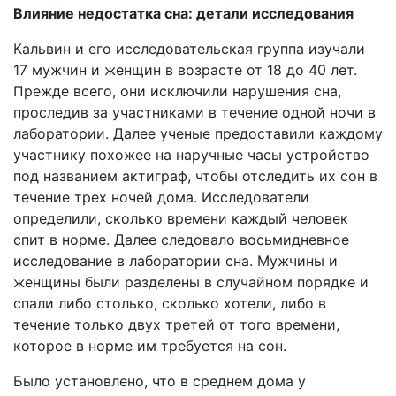
Влияние недостатка сна: детали исследования
Кальвин и его исследовательская группа изучали
17 мужчин и женщин в возрасте от 18 до 40 лет.
Прежде всего, они исключили нарушения сна,
проследив за участниками в течение одной ночи в
лаборатории. Далее ученые предоставили каждому
участнику похожее на наручные часы устройство
под названием актиграф, чтобы отследить их сон в
течение трех ночей дома. Исследователи
определили, сколько времени каждый человек
спит в норме. Далее следовало восьмидневное
исследование в лаборатории сна. Мужчины и
женщины были разделены в случайном порядке и
спали либо столько, сколько хотели, либо в
течение только двух третей от того времени,
которое в норме им требуется на сон.
Было установлено, что в среднем дома у