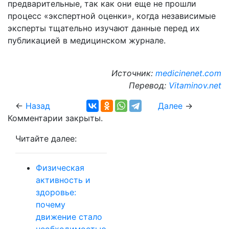
предварительные, так как они еще не прошли
процесс «экспертной оценки», когда независимые
эксперты тщательно изучают данные перед их
публикацией в медицинском журнале.
Источник:
medicinenet.com
Перевод:
Vitaminov.net
←
Назад
Далее
→
Комментарии закрыты.
Читайте далее:
Физическая
активность и
здоровье:
почему
движение стало