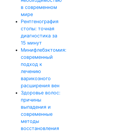
необходимостью
в современном
мире
Рентгенография
стопы: точная
диагностика за
15 минут
Минифлебэктомия:
современный
подход к
лечению
варикозного
расширения вен
Здоровье волос:
причины
выпадения и
современные
методы
восстановления