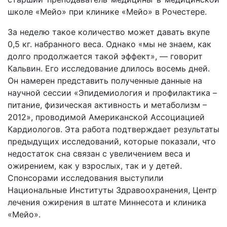
школе «Мейо» при клинике «Мейо» в Рочестере.
За неделю такое количество может давать вкупе
0,5 кг. набранного веса. Однако «мы не знаем, как
долго продолжается такой эффект», — говорит
Кальвин. Его исследование длилось восемь дней.
Он намерен представить полученные данные на
научной сессии «Эпидемиология и профилактика –
питание, физическая активность и метаболизм –
2012», проводимой Американской Ассоциацией
Кардиологов. Эта работа подтверждает результаты
предыдущих исследований, которые показали, что
недостаток сна связан с увеличением веса и
ожирением, как у взрослых, так и у детей.
Спонсорами исследования выступили
Национальные Институты Здравоохранения, Центр
лечения ожирения в штате Миннесота и клиника
«Мейо».