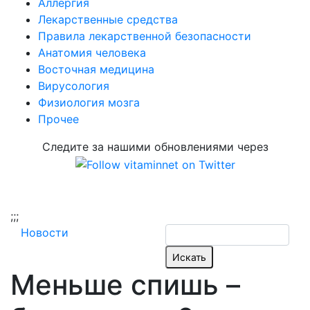
Аллергия
Лекарственные средства
Правила лекарственной безопасности
Aнатомия человека
Восточная медицина
Вирусология
Физиология мозга
Прочее
Следите за нашими обновлениями через
;
;;
Новости
Меньше спишь –