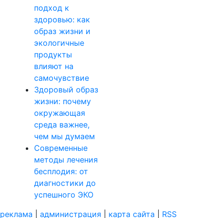
подход к
здоровью: как
образ жизни и
экологичные
продукты
влияют на
самочувствие
Здоровый образ
жизни: почему
окружающая
среда важнее,
чем мы думаем
Современные
методы лечения
бесплодия: от
диагностики до
успешного ЭКО
реклама
|
администрация
|
карта сайта
|
RSS