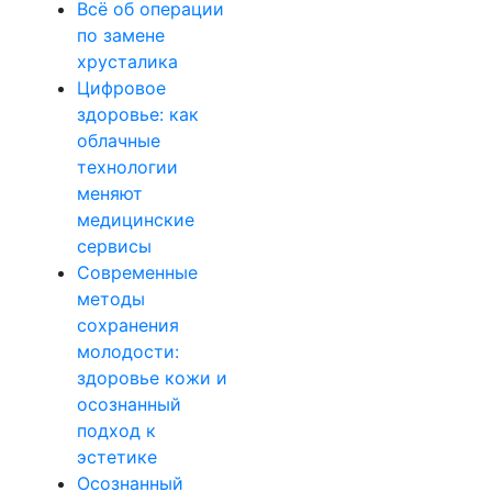
Всё об операции
по замене
хрусталика
Цифровое
здоровье: как
облачные
технологии
меняют
медицинские
сервисы
Современные
методы
сохранения
молодости:
здоровье кожи и
осознанный
подход к
эстетике
Осознанный