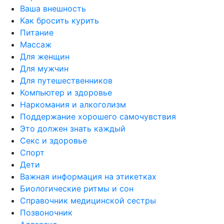
Ваша внешность
Как бросить курить
Питание
Массаж
Для женщин
Для мужчин
Для путешественников
Компьютер и здоровье
Наркомания и алкоголизм
Поддержание хорошего самочувствия
Это должен знать каждый
Секс и здоровье
Спорт
Дети
Важная информация на этикетках
Биологические ритмы и сон
Справочник медицинской сестры
Позвоночник