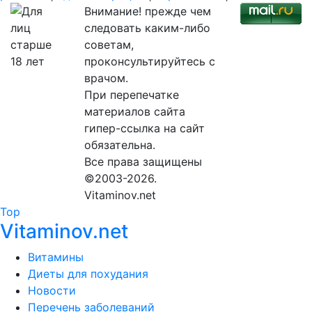
Внимание! прежде чем
следовать каким-либо
советам,
проконсультируйтесь с
врачом.
При перепечатке
материалов сайта
гипер-ссылка на сайт
обязательна.
Все права защищены
©2003-2026.
Vitaminov.net
Top
Vitaminov.net
Витамины
Диеты для похудания
Новости
Перечень заболеваний