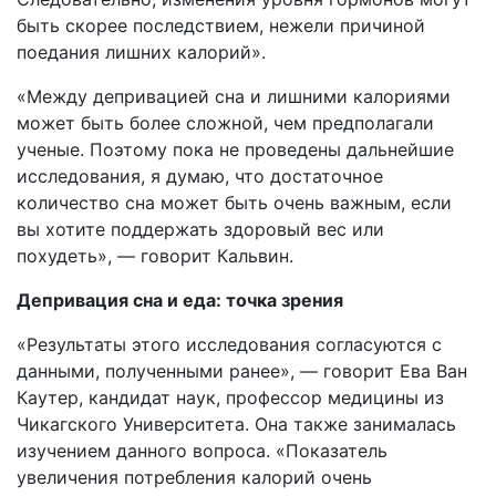
быть скорее последствием, нежели причиной
поедания лишних калорий».
«Между депривацией сна и лишними калориями
может быть более сложной, чем предполагали
ученые. Поэтому пока не проведены дальнейшие
исследования, я думаю, что достаточное
количество сна может быть очень важным, если
вы хотите поддержать здоровый вес или
похудеть», — говорит Кальвин.
Депривация сна и еда: точка зрения
«Результаты этого исследования согласуются с
данными, полученными ранее», — говорит Ева Ван
Каутер, кандидат наук, профессор медицины из
Чикагского Университета. Она также занималась
изучением данного вопроса. «Показатель
увеличения потребления калорий очень