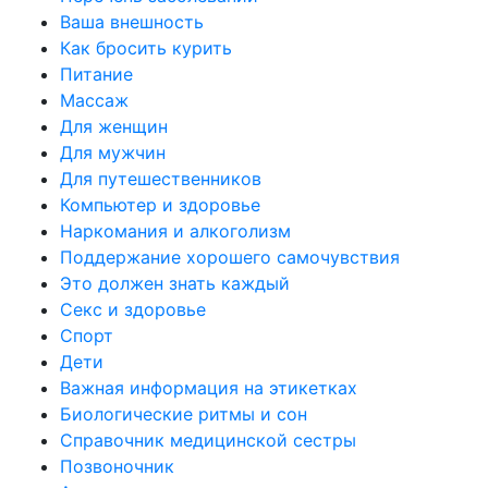
Ваша внешность
Как бросить курить
Питание
Массаж
Для женщин
Для мужчин
Для путешественников
Компьютер и здоровье
Наркомания и алкоголизм
Поддержание хорошего самочувствия
Это должен знать каждый
Секс и здоровье
Спорт
Дети
Важная информация на этикетках
Биологические ритмы и сон
Справочник медицинской сестры
Позвоночник