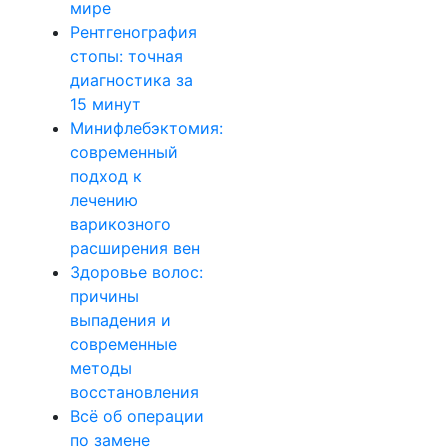
мире
Рентгенография
стопы: точная
диагностика за
15 минут
Минифлебэктомия:
современный
подход к
лечению
варикозного
расширения вен
Здоровье волос:
причины
выпадения и
современные
методы
восстановления
Всё об операции
по замене