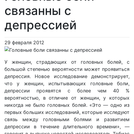
связанны с
депрессией
29 февраля 2012
У женщин, страдающих от головных болей, с
большой степенью вероятности может проявиться
депрессия. Новое исследование демонстрирует,
что у женщин, испытывающих головные боли,
депрессии проявятся с более чем 40 %
вероятностью, в отличие от женщин, у которых
никогда не было головных болей. «Это — одно из
первых больших исследований, которые исследуют
связь между головными болями и развитием
депрессии в течение длительного времени», —
говорит в выпуске новостей исследователь Тобиас