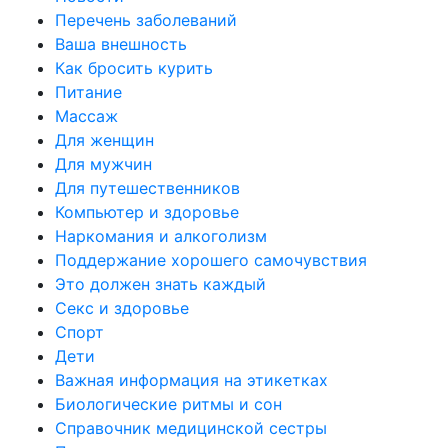
Перечень заболеваний
Ваша внешность
Как бросить курить
Питание
Массаж
Для женщин
Для мужчин
Для путешественников
Компьютер и здоровье
Наркомания и алкоголизм
Поддержание хорошего самочувствия
Это должен знать каждый
Секс и здоровье
Спорт
Дети
Важная информация на этикетках
Биологические ритмы и сон
Справочник медицинской сестры