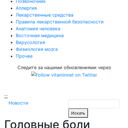
Позвоночник
Аллергия
Лекарственные средства
Правила лекарственной безопасности
Aнатомия человека
Восточная медицина
Вирусология
Физиология мозга
Прочее
Следите за нашими обновлениями через
;
;;
Новости
Головные боли