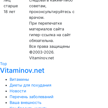
следовать каким-либо
советам,
проконсультируйтесь с
врачом.
При перепечатке
материалов сайта
гипер-ссылка на сайт
обязательна.
Все права защищены
©2003-2026.
Vitaminov.net
Top
Vitaminov.net
Витамины
Диеты для похудания
Новости
Перечень заболеваний
Ваша внешность