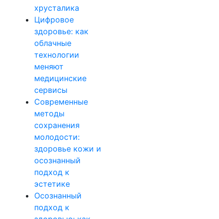
хрусталика
Цифровое
здоровье: как
облачные
технологии
меняют
медицинские
сервисы
Современные
методы
сохранения
молодости:
здоровье кожи и
осознанный
подход к
эстетике
Осознанный
подход к