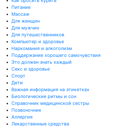
Как бросить курить
Питание
Массаж
Для женщин
Для мужчин
Для путешественников
Компьютер и здоровье
Наркомания и алкоголизм
Поддержание хорошего самочувствия
Это должен знать каждый
Секс и здоровье
Спорт
Дети
Важная информация на этикетках
Биологические ритмы и сон
Справочник медицинской сестры
Позвоночник
Аллергия
Лекарственные средства