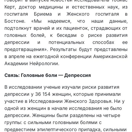
Керт, доктор медицины и естественных наук, из
госпиталя Бриема и Женского госпиталя в
Бостоне. «Мы надеемся, что наши данные,
подтолкнут врачей и их пациенток, страдающих от
головных болей, к беседам о риске развития
депрессии и потенциальных способах ее
предотвращения». Результаты будут представлены
в апреле на ежегодной конференции Американской
Академии Нейрологии.
Связь: Головные боли — Депрессия
В исследовании ученые изучали риски развития
депрессии у 36 154 женщин, которые принимали
участие в Исследовании Женского Здоровья. Ни у
одной из женщин в начале исследования не было
депрессии. Женщины были разделены на четыре
группы: с сильными головными болями с
предвестием эпилептического припадка, сильными