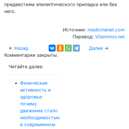
предвестием эпилептического припадка или без
него.
Источник:
medicinenet.com
Перевод:
Vitaminov.net
←
Назад
Далее
→
Комментарии закрыты.
Читайте далее:
Физическая
активность и
здоровье:
почему
движение стало
необходимостью
в современном