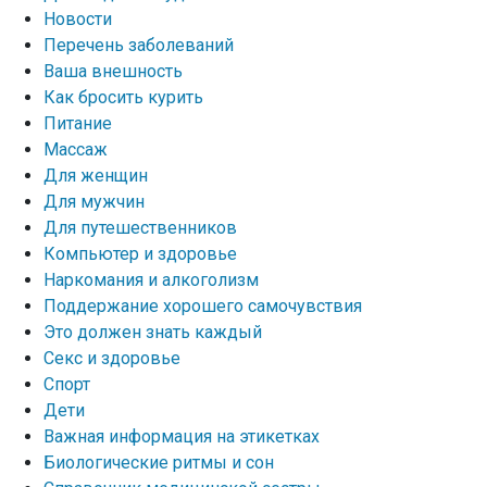
Новости
Перечень заболеваний
Ваша внешность
Как бросить курить
Питание
Массаж
Для женщин
Для мужчин
Для путешественников
Компьютер и здоровье
Наркомания и алкоголизм
Поддержание хорошего самочувствия
Это должен знать каждый
Секс и здоровье
Спорт
Дети
Важная информация на этикетках
Биологические ритмы и сон