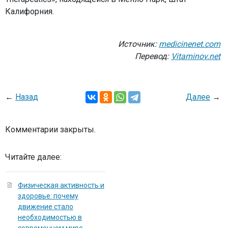
Калифорния.
Источник:
medicinenet.com
Перевод:
Vitaminov.net
←
Назад
Далее
→
Комментарии закрыты.
Читайте далее:
Физическая активность и
здоровье: почему
движение стало
необходимостью в