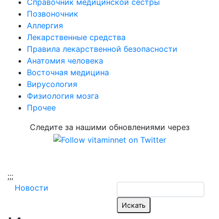
Справочник медицинской сестры
Позвоночник
Аллергия
Лекарственные средства
Правила лекарственной безопасности
Aнатомия человека
Восточная медицина
Вирусология
Физиология мозга
Прочее
Следите за нашими обновлениями через
;
;;
Новости