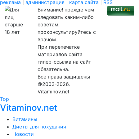
реклама
|
администрация
|
карта сайта
|
RSS
Внимание! прежде чем
следовать каким-либо
советам,
проконсультируйтесь с
врачом.
При перепечатке
материалов сайта
гипер-ссылка на сайт
обязательна.
Все права защищены
©2003-2026.
Vitaminov.net
Top
Vitaminov.net
Витамины
Диеты для похудания
Новости