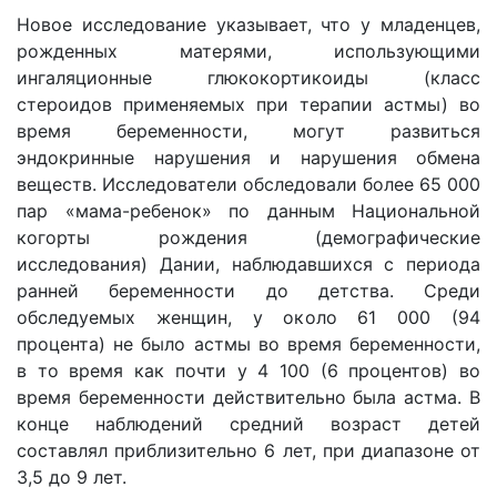
Новое исследование указывает, что у младенцев,
рожденных матерями, использующими
ингаляционные глюкокортикоиды (класс
стероидов применяемых при терапии астмы) во
время беременности, могут развиться
эндокринные нарушения и нарушения обмена
веществ. Исследователи обследовали более 65 000
пар «мама-ребенок» по данным Национальной
когорты рождения (демографические
исследования) Дании, наблюдавшихся с периода
ранней беременности до детства. Среди
обследуемых женщин, у около 61 000 (94
процента) не было астмы во время беременности,
в то время как почти у 4 100 (6 процентов) во
время беременности действительно была астма. В
конце наблюдений средний возраст детей
составлял приблизительно 6 лет, при диапазоне от
3,5 до 9 лет.