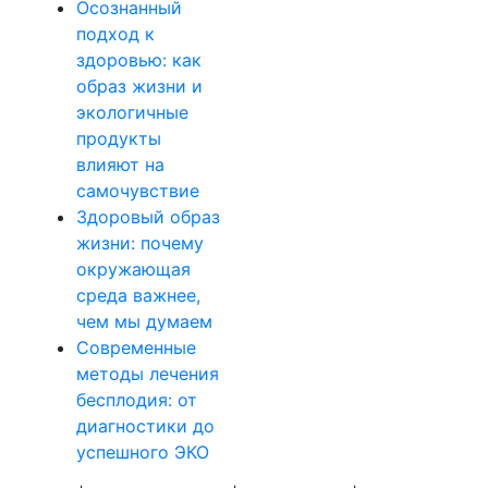
Осознанный
подход к
здоровью: как
образ жизни и
экологичные
продукты
влияют на
самочувствие
Здоровый образ
жизни: почему
окружающая
среда важнее,
чем мы думаем
Современные
методы лечения
бесплодия: от
диагностики до
успешного ЭКО