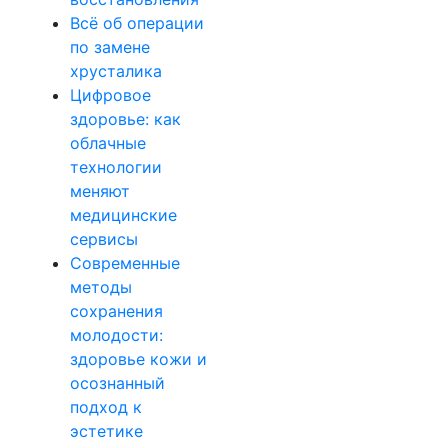
Всё об операции
по замене
хрусталика
Цифровое
здоровье: как
облачные
технологии
меняют
медицинские
сервисы
Современные
методы
сохранения
молодости:
здоровье кожи и
осознанный
подход к
эстетике