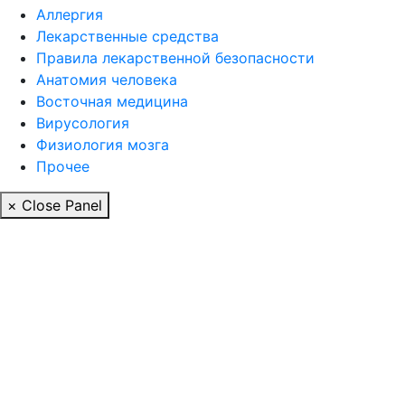
Аллергия
Лекарственные средства
Правила лекарственной безопасности
Aнатомия человека
Восточная медицина
Вирусология
Физиология мозга
Прочее
× Close Panel