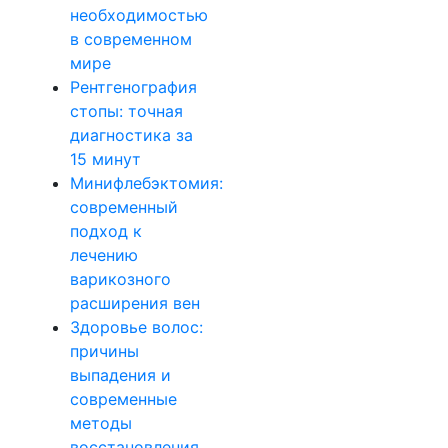
необходимостью
в современном
мире
Рентгенография
стопы: точная
диагностика за
15 минут
Минифлебэктомия:
современный
подход к
лечению
варикозного
расширения вен
Здоровье волос:
причины
выпадения и
современные
методы
восстановления