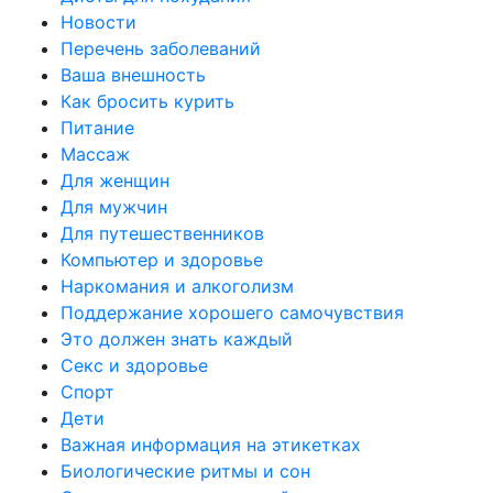
Новости
Перечень заболеваний
Ваша внешность
Как бросить курить
Питание
Массаж
Для женщин
Для мужчин
Для путешественников
Компьютер и здоровье
Наркомания и алкоголизм
Поддержание хорошего самочувствия
Это должен знать каждый
Секс и здоровье
Спорт
Дети
Важная информация на этикетках
Биологические ритмы и сон