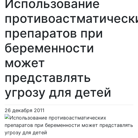
Использование
противоастматическ
препаратов при
беременности
может
представлять
угрозу для детей
26 декабря 2011