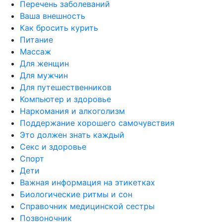
Перечень заболеваний
Ваша внешность
Как бросить курить
Питание
Массаж
Для женщин
Для мужчин
Для путешественников
Компьютер и здоровье
Наркомания и алкоголизм
Поддержание хорошего самочувствия
Это должен знать каждый
Секс и здоровье
Спорт
Дети
Важная информация на этикетках
Биологические ритмы и сон
Справочник медицинской сестры
Позвоночник