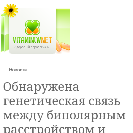
Новости
Обнаружена
генетическая связь
между биполярным
расстройством и