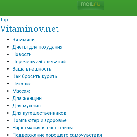
Top
Vitaminov.net
Витамины
Диеты для похудания
Новости
Перечень заболеваний
Ваша внешность
Как бросить курить
Питание
Массаж
Для женщин
Для мужчин
Для путешественников
Компьютер и здоровье
Наркомания и алкоголизм
Поддержание хорошего самочувствия