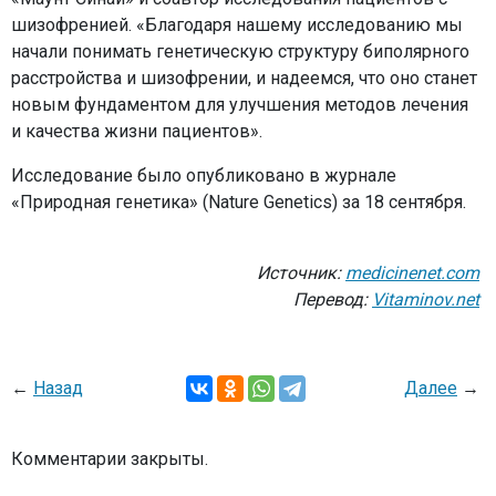
шизофренией. «Благодаря нашему исследованию мы
начали понимать генетическую структуру биполярного
расстройства и шизофрении, и надеемся, что оно станет
новым фундаментом для улучшения методов лечения
и качества жизни пациентов».
Исследование было опубликовано в журнале
«Природная генетика» (Nature Genetics) за 18 сентября.
Источник:
medicinenet.com
Перевод:
Vitaminov.net
←
Назад
Далее
→
Комментарии закрыты.