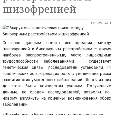
шизофренией
3 октября 2011
Согласно данным нового исследования, между
шизофренией и биполярным расстройством – двумя
наиболее распространенными, часто лишающими
трудоспособности заболеваниями – существует
генетическая связь. Исследователи установили 11
генетических зон, играющих роль в увеличении риска
развития этих умственных заболеваний. Шесть из них
до этого были неизвестны ученым. Полученные
данные, по словам исследователей, позволят по-
новому взглянуть на причины возникновения обоих
заболеваний.
«Шизофрения и биполярное расстройство являются