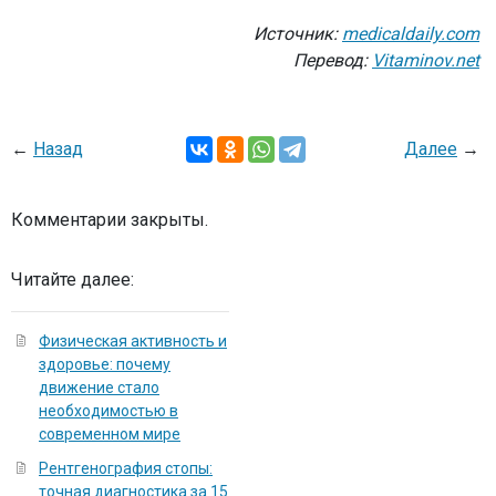
Источник:
medicaldaily.com
Перевод:
Vitaminov.net
←
Назад
Далее
→
Комментарии закрыты.
Читайте далее:
Физическая активность и
здоровье: почему
движение стало
необходимостью в
современном мире
Рентгенография стопы:
точная диагностика за 15