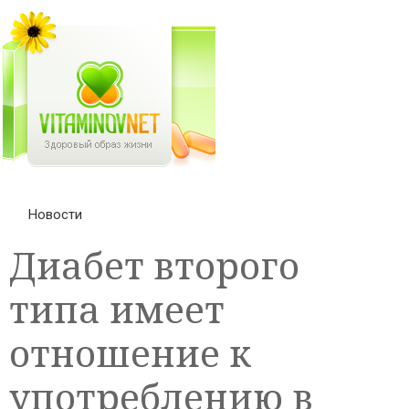
Новости
Диабет второго
типа имеет
отношение к
употреблению в