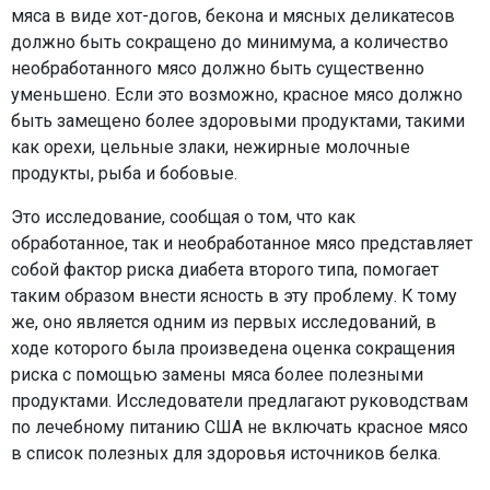
мяса в виде хот-догов, бекона и мясных деликатесов
должно быть сокращено до минимума, а количество
необработанного мясо должно быть существенно
уменьшено. Если это возможно, красное мясо должно
быть замещено более здоровыми продуктами, такими
как орехи, цельные злаки, нежирные молочные
продукты, рыба и бобовые.
Это исследование, сообщая о том, что как
обработанное, так и необработанное мясо представляет
собой фактор риска диабета второго типа, помогает
таким образом внести ясность в эту проблему. К тому
же, оно является одним из первых исследований, в
ходе которого была произведена оценка сокращения
риска с помощью замены мяса более полезными
продуктами. Исследователи предлагают руководствам
по лечебному питанию США не включать красное мясо
в список полезных для здоровья источников белка.