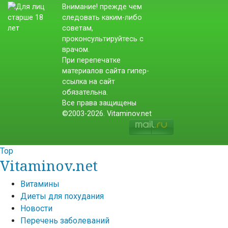
Внимание! прежде чем
следовать каким-либо
советам,
проконсультируйтесь с
врачом.
При перепечатке
материалов сайта гипер-
ссылка на сайт
обязательна.
Все права защищены
©2003-2026. Vitaminov.net
Top
Vitaminov.net
Витамины
Диеты для похудания
Новости
Перечень заболеваний