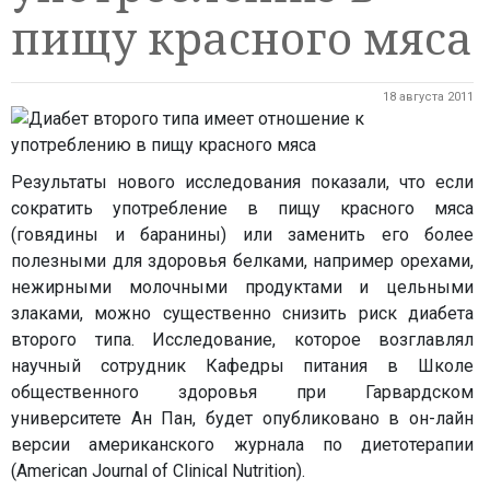
пищу красного мяса
18 августа 2011
Результаты нового исследования показали, что если
сократить употребление в пищу красного мяса
(говядины и баранины) или заменить его более
полезными для здоровья белками, например орехами,
нежирными молочными продуктами и цельными
злаками, можно существенно снизить риск диабета
второго типа. Исследование, которое возглавлял
научный сотрудник Кафедры питания в Школе
общественного здоровья при Гарвардском
университете Ан Пан, будет опубликовано в он-лайн
версии американского журнала по диетотерапии
(American Journal of Clinical Nutrition).