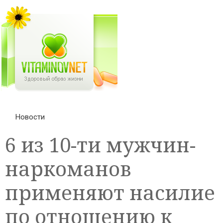
Новости
6 из 10-ти мужчин-
наркоманов
применяют насилие
по отношению к