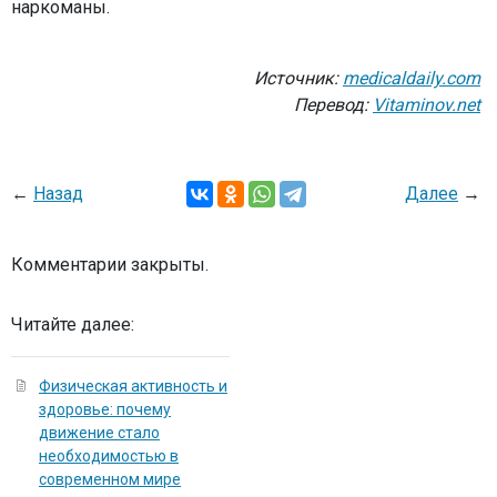
наркоманы.
Источник:
medicaldaily.com
Перевод:
Vitaminov.net
←
Назад
Далее
→
Комментарии закрыты.
Читайте далее:
Физическая активность и
здоровье: почему
движение стало
необходимостью в
современном мире