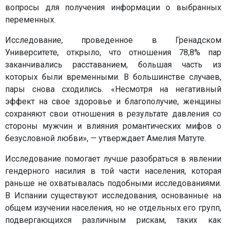
вопросы для получения информации о выбранных
переменных.
Исследование, проведенное в Гренадском
Университете, открыло, что отношения 78,8% пар
заканчивались расставанием, большая часть из
которых были временными. В большинстве случаев,
пары снова сходились. «Несмотря на негативный
эффект на свое здоровье и благополучие, женщины
сохраняют свои отношения в результате давления со
стороны мужчин и влияния романтических мифов о
безусловной любви», — утверждает Амелия Матуте.
Исследование помогает лучше разобраться в явлении
гендерного насилия в той части населения, которая
раньше не охватывалась подобными исследованиями.
В Испании существуют исследования, основанные на
общем изучении населения, но не отдельных его групп,
подвергающихся различным рискам, таких как