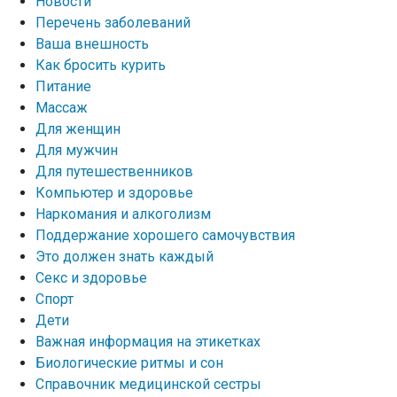
Новости
Перечень заболеваний
Ваша внешность
Как бросить курить
Питание
Массаж
Для женщин
Для мужчин
Для путешественников
Компьютер и здоровье
Наркомания и алкоголизм
Поддержание хорошего самочувствия
Это должен знать каждый
Секс и здоровье
Спорт
Дети
Важная информация на этикетках
Биологические ритмы и сон
Справочник медицинской сестры