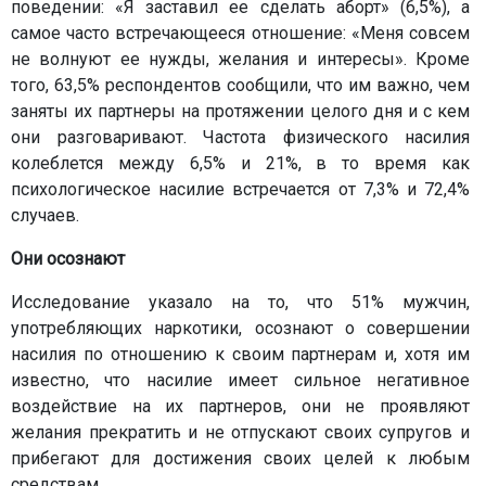
поведении: «Я заставил ее сделать аборт» (6,5%), а
самое часто встречающееся отношение: «Меня совсем
не волнуют ее нужды, желания и интересы». Кроме
того, 63,5% респондентов сообщили, что им важно, чем
заняты их партнеры на протяжении целого дня и с кем
они разговаривают. Частота физического насилия
колеблется между 6,5% и 21%, в то время как
психологическое насилие встречается от 7,3% и 72,4%
случаев.
Они осознают
Исследование указало на то, что 51% мужчин,
употребляющих наркотики, осознают о совершении
насилия по отношению к своим партнерам и, хотя им
известно, что насилие имеет сильное негативное
воздействие на их партнеров, они не проявляют
желания прекратить и не отпускают своих супругов и
прибегают для достижения своих целей к любым
средствам.