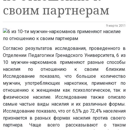
своим партнерам
9 марта 2011
Согласно результатов исследования, проведенного в
Отделении Педагогики Гренадского Университета, 6 из
10 мужчин-наркоманов применяют разные способы
насилия по отношению к своим близким.
Исследование показало, что большое количество
мужчин, употребляющих наркотики, применяют по
отношению к женщинам как психологическое, так и
физическое насилие. Исследование также описало
самые частые виды насилия и их различные формы.
Исследование показало, что от 6,5% до 72,4% населения
признается в разных формах насилия против своего
партнера. Чаще всего рассказывают о таком