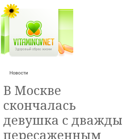
Новости
В Москве
скончалась
девушка с дважды
пересаженным