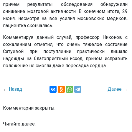
причем результаты обследования обнаружили
снижение мозговой активности. В конечном итоге, 29
июня, несмотря на все усилия московских медиков,
пациентка скончалась.
Комментируя данный случай, профессор Никонов с
сожалением отметил, что очень тяжелое состояние
Сатуевой при поступлении практически лишало
надежды на благоприятный исход, причем исправить
положение не смогла даже пересадка сердца.
←
Назад
Далее
→
Комментарии закрыты.
Читайте далее: