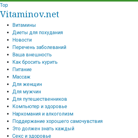
Top
Vitaminov.net
Витамины
Диеты для похудания
Новости
Перечень заболеваний
Ваша внешность
Как бросить курить
Питание
Массаж
Для женщин
Для мужчин
Для путешественников
Компьютер и здоровье
Наркомания и алкоголизм
Поддержание хорошего самочувствия
Это должен знать каждый
Секс и здоровье