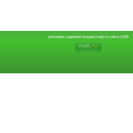
реклама
|
администрация
|
карта сайта
|
RSS