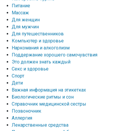
Питание
Массаж
Для женщин
Для мужчин
Для путешественников
Компьютер и здоровье
Наркомания и алкоголизм
Поддержание хорошего самочувствия
Это должен знать каждый
Секс и здоровье
Спорт
Дети
Важная информация на этикетках
Биологические ритмы и сон
Справочник медицинской сестры
Позвоночник
Аллергия
Лекарственные средства