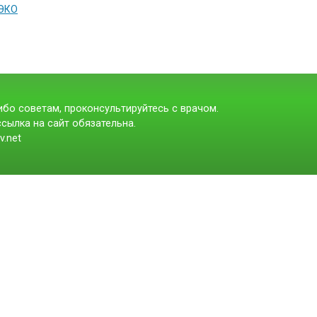
 ЭКО
бо советам, проконсультируйтесь с врачом.
сылка на сайт обязательна.
v.net