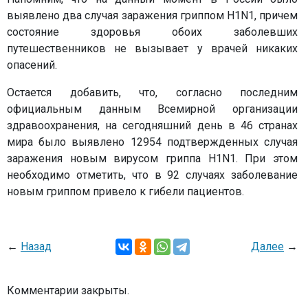
выявлено два случая заражения гриппом H1N1, причем
состояние здоровья обоих заболевших
путешественников не вызывает у врачей никаких
опасений.
Остается добавить, что, согласно последним
официальным данным Всемирной организации
здравоохранения, на сегодняшний день в 46 странах
мира было выявлено 12954 подтвержденных случая
заражения новым вирусом гриппа H1N1. При этом
необходимо отметить, что в 92 случаях заболевание
новым гриппом привело к гибели пациентов.
←
Назад
Далее
→
Комментарии закрыты.