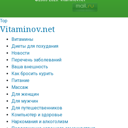
Top
Vitaminov.net
Витамины
Диеты для похудания
Новости
Перечень заболеваний
Ваша внешность
Как бросить курить
Питание
Массаж
Для женщин
Для мужчин
Для путешественников
Компьютер и здоровье
Наркомания и алкоголизм