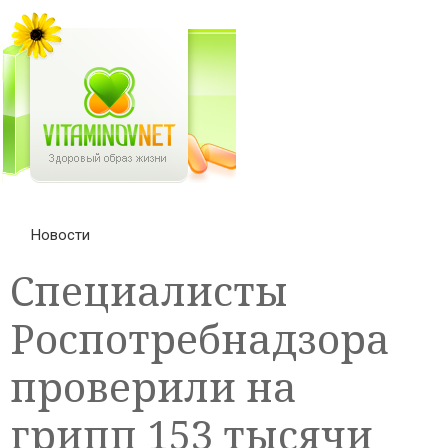
Новости
Специалисты
Роспотребнадзора
проверили на
грипп 153 тысячи