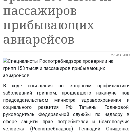
пассажиров
прибывающих
авиарейсов
27 мая 2009
В ходе совещания по вопросам профилактики
заболеваний гриппом, прошедшего накануне под
председательством министра здравоохранения и
социального развития РФ Татьяны Голиковой,
руководитель Федеральной службы по надзору в
сфере защиты прав потребителей и благополучия
человека (Роспотребнадзор) Геннадий Онищенко