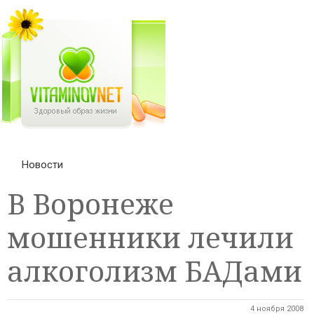
Новости
В Воронеже
мошенники лечили
алкоголизм БАДами
4 ноября 2008