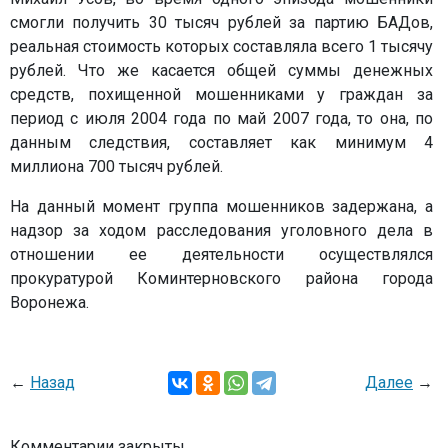
смогли получить 30 тысяч рублей за партию БАДов,
реальная стоимость которых составляла всего 1 тысячу
рублей. Что же касается общей суммы денежных
средств, похищенной мошенниками у граждан за
период с июля 2004 года по май 2007 года, то она, по
данным следствия, составляет как минимум 4
миллиона 700 тысяч рублей.
На данный момент группа мошенников задержана, а
надзор за ходом расследования уголовного дела в
отношении ее деятельности осуществлялся
прокуратурой Коминтерновского района города
Воронежа.
←
Назад
Далее
→
Комментарии закрыты.