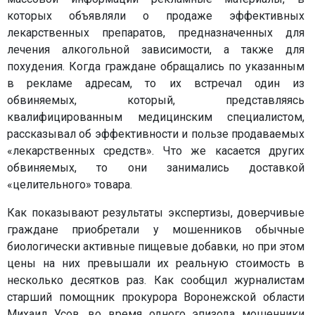
которых объявляли о продаже эффективных
лекарственных препаратов, предназначенных для
лечения алкогольной зависимости, а также для
похудения. Когда граждане обращались по указанным
в рекламе адресам, то их встречал один из
обвиняемых, который, представляясь
квалифицированным медицинским специалистом,
рассказывал об эффективности и пользе продаваемых
«лекарственных средств». Что же касается других
обвиняемых, то они занимались доставкой
«целительного» товара.
Как показывают результаты экспертизы, доверчивые
граждане приобретали у мошенников обычные
биологически активные пищевые добавки, но при этом
цены на них превышали их реальную стоимость в
несколько десятков раз. Как сообщил журналистам
старший помощник прокурора Воронежской области
Михаил Усов, во время одного эпизода мошенники