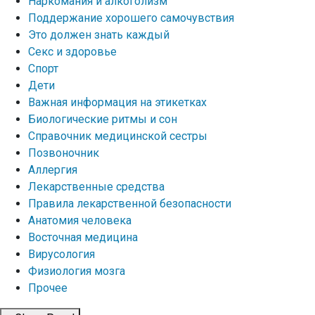
Наркомания и алкоголизм
Поддержание хорошего самочувствия
Это должен знать каждый
Секс и здоровье
Спорт
Дети
Важная информация на этикетках
Биологические ритмы и сон
Справочник медицинской сестры
Позвоночник
Аллергия
Лекарственные средства
Правила лекарственной безопасности
Aнатомия человека
Восточная медицина
Вирусология
Физиология мозга
Прочее