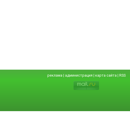
реклама
|
администрация
|
карта сайта
|
RSS