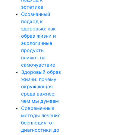
эстетике
Осознанный
подход к
здоровью: как
образ жизни и
экологичные
продукты
влияют на
самочувствие
Здоровый образ
жизни: почему
окружающая
среда важнее,
чем мы думаем
Современные
методы лечения
бесплодия: от
диагностики до