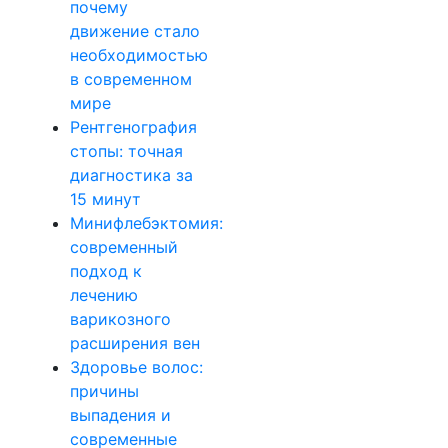
почему
движение стало
необходимостью
в современном
мире
Рентгенография
стопы: точная
диагностика за
15 минут
Минифлебэктомия:
современный
подход к
лечению
варикозного
расширения вен
Здоровье волос:
причины
выпадения и
современные