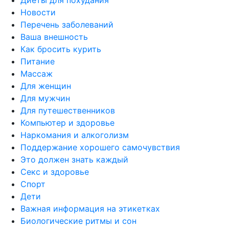
Новости
Перечень заболеваний
Ваша внешность
Как бросить курить
Питание
Массаж
Для женщин
Для мужчин
Для путешественников
Компьютер и здоровье
Наркомания и алкоголизм
Поддержание хорошего самочувствия
Это должен знать каждый
Секс и здоровье
Спорт
Дети
Важная информация на этикетках
Биологические ритмы и сон