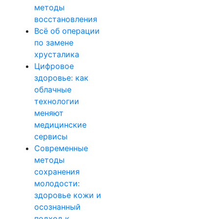
методы
восстановления
Всё об операции
по замене
хрусталика
Цифровое
здоровье: как
облачные
технологии
меняют
медицинские
сервисы
Современные
методы
сохранения
молодости:
здоровье кожи и
осознанный
подход к