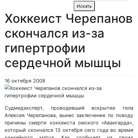
Хоккеист Черепанов
скончался из-за
гипертрофии
сердечной мышцы
16 октября 2008
Судмедэксперт, проводивший вскрытие тела
Алексея Черепанова, вынес заключение по поводу
причины смерти хоккеиста омского «Авангарда»,
который скончался 13 октября сего года во время
хоккейного матча. Как сообщает на своих