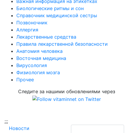
Важная информация на этикетках
Биологические ритмы и сон
Справочник медицинской сестры
Позвоночник
Аллергия
Лекарственные средства
Правила лекарственной безопасности
Aнатомия человека
Восточная медицина
Вирусология
Физиология мозга
Прочее
Следите за нашими обновлениями через
;
;;
Новости