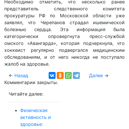
Необходимо отметить, что несколько ранее
представитель следственного комитета
прокуратуры РФ по Московской области уже
заявлял, что Черепанов страдал ишемической
болезнью сердца. Эта информация была
категорически опровергнута пресс-службой
омского «Авангарда», которая подчеркнула, что
хоккеист регулярно подвергался медицинским
обследованиям, и от него никогда не поступало
жалоб на здоровье.
←
Назад
Далее
→
Комментарии закрыты.
Читайте далее:
Физическая
активность и
здоровье: