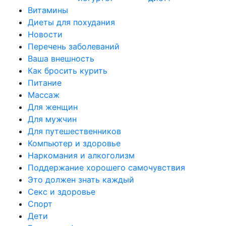
Витамины
Диеты для похудания
Новости
Перечень заболеваний
Ваша внешность
Как бросить курить
Питание
Массаж
Для женщин
Для мужчин
Для путешественников
Компьютер и здоровье
Наркомания и алкоголизм
Поддержание хорошего самочувствия
Это должен знать каждый
Секс и здоровье
Спорт
Дети