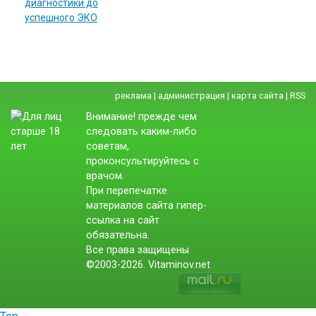
диагностики до
успешного ЭКО
реклама
|
администрация
|
карта сайта
|
RSS
Внимание! прежде чем
следовать каким-либо
советам,
проконсультируйтесь с
врачом.
При перепечатке
материалов сайта гипер-
ссылка на сайт
обязательна.
Все права защищены
©2003-2026. Vitaminov.net