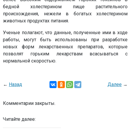
бедной холестерином пище растительного
происхождения, нежели в богатых холестерином
животных продуктах питания.
Ученые полагают, что данные, полученные ими в ходе
работы, могут быть использованы при разработке
новых форм лекарственных препаратов, которые
позволят горьким лекарствам всасываться с
нормальной скоростью.
←
Назад
Далее
→
Комментарии закрыты.
Читайте далее: