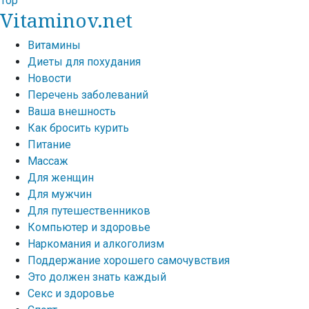
Top
Vitaminov.net
Витамины
Диеты для похудания
Новости
Перечень заболеваний
Ваша внешность
Как бросить курить
Питание
Массаж
Для женщин
Для мужчин
Для путешественников
Компьютер и здоровье
Наркомания и алкоголизм
Поддержание хорошего самочувствия
Это должен знать каждый
Секс и здоровье