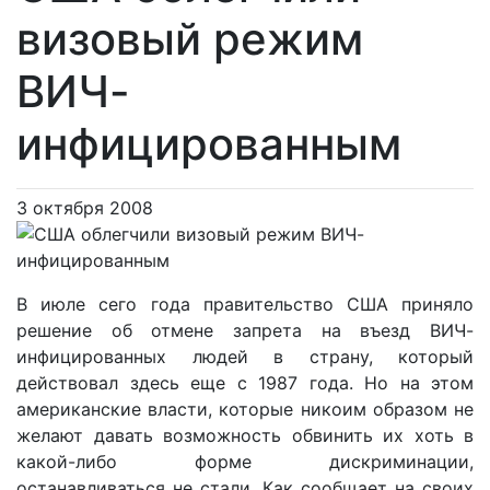
визовый режим
ВИЧ-
инфицированным
3 октября 2008
В июле сего года правительство США приняло
решение об отмене запрета на въезд ВИЧ-
инфицированных людей в страну, который
действовал здесь еще с 1987 года. Но на этом
американские власти, которые никоим образом не
желают давать возможность обвинить их хоть в
какой-либо форме дискриминации,
останавливаться не стали. Как сообщает на своих