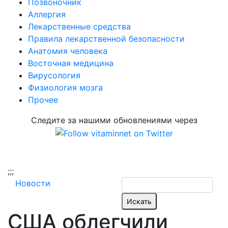
Позвоночник
Аллергия
Лекарственные средства
Правила лекарственной безопасности
Aнатомия человека
Восточная медицина
Вирусология
Физиология мозга
Прочее
Следите за нашими обновлениями через
;
;;
Новости
США облегчили