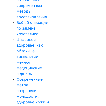
современные
методы
восстановления
Всё об операции
по замене
хрусталика
Цифровое
здоровье: как
облачные
технологии
меняют
медицинские
сервисы
Современные
методы
сохранения
молодости:
здоровье кожи и