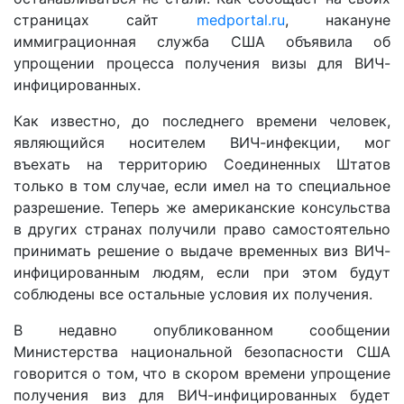
страницах сайт
medportal.ru
, накануне
иммиграционная служба США объявила об
упрощении процесса получения визы для ВИЧ-
инфицированных.
Как известно, до последнего времени человек,
являющийся носителем ВИЧ-инфекции, мог
въехать на территорию Соединенных Штатов
только в том случае, если имел на то специальное
разрешение. Теперь же американские консульства
в других странах получили право самостоятельно
принимать решение о выдаче временных виз ВИЧ-
инфицированным людям, если при этом будут
соблюдены все остальные условия их получения.
В недавно опубликованном сообщении
Министерства национальной безопасности США
говорится о том, что в скором времени упрощение
получения виз для ВИЧ-инфицированных будет