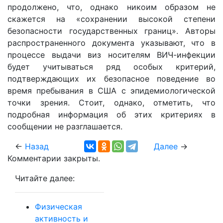
продолжено, что, однако никоим образом не
скажется на «сохранении высокой степени
безопасности государственных границ». Авторы
распространенного документа указывают, что в
процессе выдачи виз носителям ВИЧ-инфекции
будет учитываться ряд особых критерий,
подтверждающих их безопасное поведение во
время пребывания в США с эпидемиологической
точки зрения. Стоит, однако, отметить, что
подробная информация об этих критериях в
сообщении не разглашается.
←
Назад
Далее
→
Комментарии закрыты.
Читайте далее:
Физическая
активность и