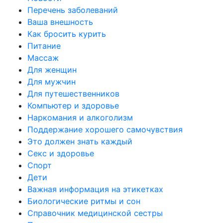
Перечень заболеваний
Ваша внешность
Как бросить курить
Питание
Массаж
Для женщин
Для мужчин
Для путешественников
Компьютер и здоровье
Наркомания и алкоголизм
Поддержание хорошего самочувствия
Это должен знать каждый
Секс и здоровье
Спорт
Дети
Важная информация на этикетках
Биологические ритмы и сон
Справочник медицинской сестры