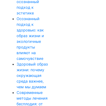
осознанный
подход к
эстетике
Осознанный
подход к
здоровью: как
образ жизни и
экологичные
продукты
влияют на
самочувствие
Здоровый образ
жизни: почему
окружающая
среда важнее,
чем мы думаем
Современные
методы лечения
бесплодия: от