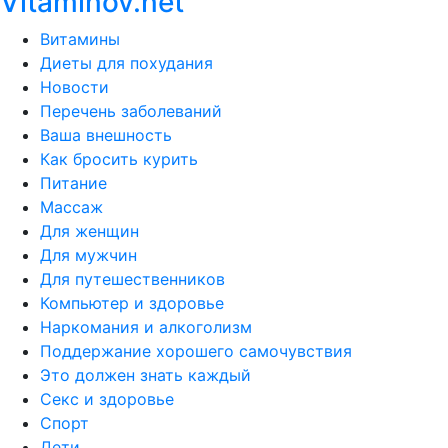
Vitaminov.net
Витамины
Диеты для похудания
Новости
Перечень заболеваний
Ваша внешность
Как бросить курить
Питание
Массаж
Для женщин
Для мужчин
Для путешественников
Компьютер и здоровье
Наркомания и алкоголизм
Поддержание хорошего самочувствия
Это должен знать каждый
Секс и здоровье
Спорт
Дети