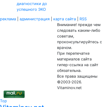
диагностики до
успешного ЭКО
реклама
|
администрация
|
карта сайта
|
RSS
Внимание! прежде чем
следовать каким-либо
советам,
проконсультируйтесь с
врачом.
При перепечатке
материалов сайта
гипер-ссылка на сайт
обязательна.
Все права защищены
©2003-2026.
Vitaminov.net
Top