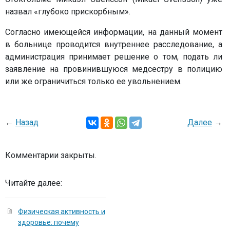
назвал «глубоко прискорбным».
Согласно имеющейся информации, на данный момент
в больнице проводится внутреннее расследование, а
администрация принимает решение о том, подать ли
заявление на провинившуюся медсестру в полицию
или же ограничиться только ее увольнением.
←
Назад
Далее
→
Комментарии закрыты.
Читайте далее:
Физическая активность и
здоровье: почему