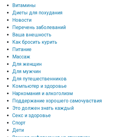
Витамины
Диеты для похудания
Новости
Перечень заболеваний
Ваша внешность
Как бросить курить
Питание
Массаж
Для женщин
Для мужчин
Для путешественников
Компьютер и здоровье
Наркомания и алкоголизм
Поддержание хорошего самочувствия
Это должен знать каждый
Секс и здоровье
Спорт
Дети