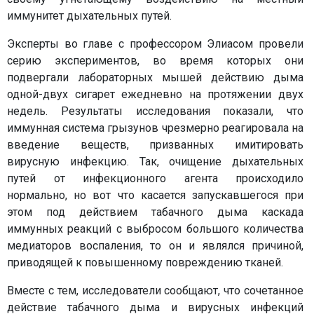
иммунитет дыхательных путей.
Эксперты во главе с профессором Элиасом провели
серию экспериментов, во время которых они
подвергали лабораторных мышей действию дыма
одной-двух сигарет ежедневно на протяжении двух
недель. Результаты исследования показали, что
иммунная система грызунов чрезмерно реагировала на
введение веществ, призванных имитировать
вирусную инфекцию. Так, очищение дыхательных
путей от инфекционного агента происходило
нормально, но вот что касается запускавшегося при
этом под действием табачного дыма каскада
иммунных реакций с выбросом большого количества
медиаторов воспаления, то он и являлся причиной,
приводящей к повышенному повреждению тканей.
Вместе с тем, исследователи сообщают, что сочетанное
действие табачного дыма и вирусных инфекций