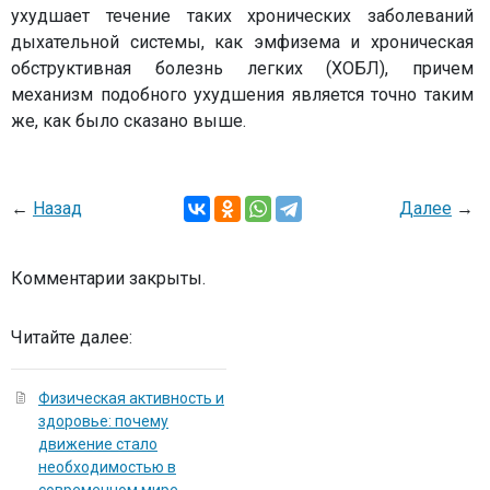
ухудшает течение таких хронических заболеваний
дыхательной системы, как эмфизема и хроническая
обструктивная болезнь легких (ХОБЛ), причем
механизм подобного ухудшения является точно таким
же, как было сказано выше.
←
Назад
Далее
→
Комментарии закрыты.
Читайте далее:
Физическая активность и
здоровье: почему
движение стало
необходимостью в