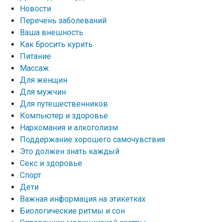
Новости
Перечень заболеваний
Ваша внешность
Как бросить курить
Питание
Массаж
Для женщин
Для мужчин
Для путешественников
Компьютер и здоровье
Наркомания и алкоголизм
Поддержание хорошего самочувствия
Это должен знать каждый
Секс и здоровье
Спорт
Дети
Важная информация на этикетках
Биологические ритмы и сон