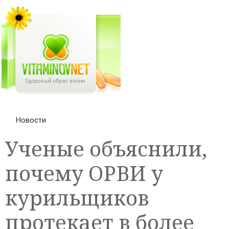
Новости
Ученые объяснили,
почему ОРВИ у
курильщиков
протекает в более