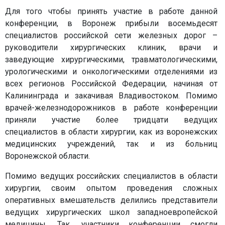
Для того чтобы принять участие в работе данной
конференции, в Воронеж прибыли восемьдесят
специалистов российской сети железных дорог –
руководители хирургических клиник, врачи и
заведующие хирургическими, травматологическими,
урологическими и онкологическими отделениями из
всех регионов Российской Федерации, начиная от
Калининграда и закачивая Владивостоком. Помимо
врачей-железнодорожников в работе конференции
приняли участие более тридцати ведущих
специалистов в области хирургии, как из воронежских
медицинских учреждений, так и из больниц
Воронежской области.
Помимо ведущих российских специалистов в области
хирургии, своим опытом проведения сложных
оперативных вмешательств делились представители
ведущих хирургических школ западноевропейской
медицины. Так, участники конференции смогли