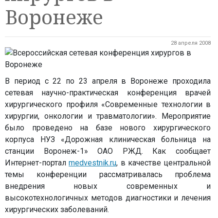
Воронеже
28 апреля 2008
В период с 22 по 23 апреля в Воронеже проходила
сетевая научно-практическая конференция врачей
хирургического профиля «Современные технологии в
хирургии, онкологии и травматологии». Мероприятие
было проведено на базе нового хирургического
корпуса НУЗ «Дорожная клиническая больница на
станции Воронеж-1» ОАО РЖД. Как сообщает
Интернет-портал
medvestnik.ru
, в качестве центральной
темы конференции рассматривалась проблема
внедрения новых современных и
высокотехнологичных методов диагностики и лечения
хирургических заболеваний.