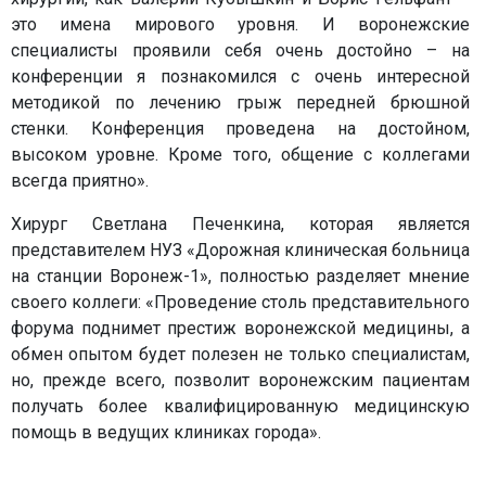
это имена мирового уровня. И воронежские
специалисты проявили себя очень достойно – на
конференции я познакомился с очень интересной
методикой по лечению грыж передней брюшной
стенки. Конференция проведена на достойном,
высоком уровне. Кроме того, общение с коллегами
всегда приятно».
Хирург Светлана Печенкина, которая является
представителем НУЗ «Дорожная клиническая больница
на станции Воронеж-1», полностью разделяет мнение
своего коллеги: «Проведение столь представительного
форума поднимет престиж воронежской медицины, а
обмен опытом будет полезен не только специалистам,
но, прежде всего, позволит воронежским пациентам
получать более квалифицированную медицинскую
помощь в ведущих клиниках города».