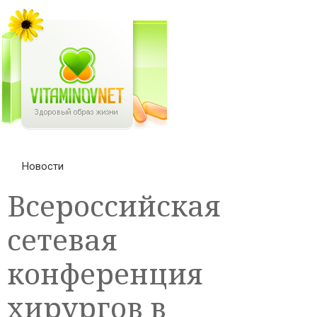
Новости
Всероссийская
сетевая
конференция
хирургов в