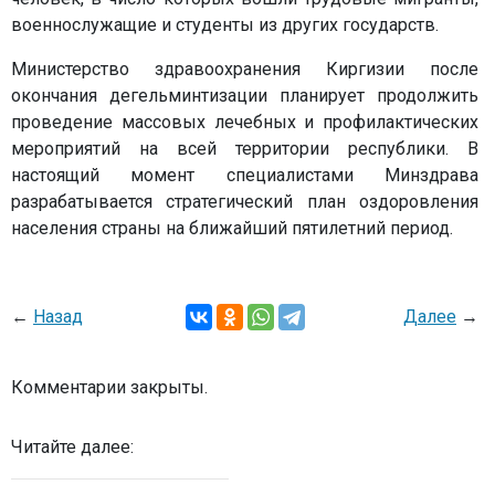
военнослужащие и студенты из других государств.
Министерство здравоохранения Киргизии после
окончания дегельминтизации планирует продолжить
проведение массовых лечебных и профилактических
мероприятий на всей территории республики. В
настоящий момент специалистами Минздрава
разрабатывается стратегический план оздоровления
населения страны на ближайший пятилетний период.
←
Назад
Далее
→
Комментарии закрыты.
Читайте далее: