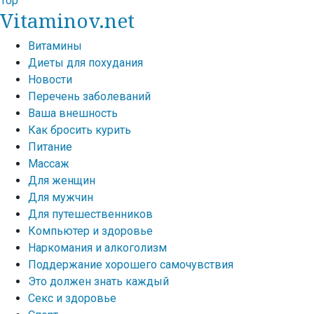
Top
Vitaminov.net
Витамины
Диеты для похудания
Новости
Перечень заболеваний
Ваша внешность
Как бросить курить
Питание
Массаж
Для женщин
Для мужчин
Для путешественников
Компьютер и здоровье
Наркомания и алкоголизм
Поддержание хорошего самочувствия
Это должен знать каждый
Секс и здоровье