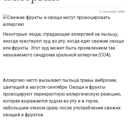
5 сентября 2006
Некоторые люди, страдающие аллергией на пыльцу,
иногда чувствуют зуд во рту, когда едят свежие овощи
или фрукты. Этот зуд может быть проявлением так
называемого синдрома оральной аллергии (СОА).
Аллергию часто вызывает пыльца травы амброзии,
цветущей в августе-сентябре. Овощи и фрукты
провоцируют перекрестную аллергическую реакцию,
которая выражается зудом во рту и в горле,
небольшим отеком сразу после употребления свежих
овощей и фруктов.