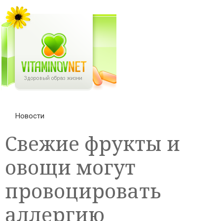
Новости
Свежие фрукты и
овощи могут
провоцировать
аллергию