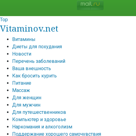
Top
Vitaminov.net
Витамины
Диеты для похудания
Новости
Перечень заболеваний
Ваша внешность
Как бросить курить
Питание
Массаж
Для женщин
Для мужчин
Для путешественников
Компьютер и здоровье
Наркомания и алкоголизм
Поддержание хорошего самочувствия