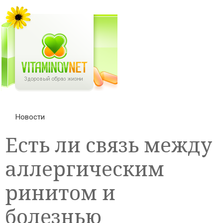
Новости
Есть ли связь между
аллергическим
ринитом и
болезнью