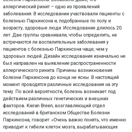
аллергический ринит – одно из проявлений
заболевания. В исследовании участвовали пациенты с
болезнью Паркинсона и, подобранные по полу и
возрасту, здоровые люди. Исследование длилось 20
лет. Две группы сравнивали, чтобы определить, не
встречаются ли воспалительные заболевания у
пациентов с болезнью Паркинсона чаще, чем у
здоровых людей. Дизайн исследования изначально не
был направлен на выявление распространенности
аллергического ринита. Причины возникновения
болезни Паркинсона до конца не ясны. В настоящий
момент проводятся различные исследования на эту
тему. По всей вероятности, болезнь возникает под
действием различных генетических и внешних
факторов. Kieran Breen, возглавляющий отдел
исследований в британском Обществе Болезни
Паркинсона, говорит: «Очень важно понять, что именно
приводит к гибели клеток мозга, вырабатывающих