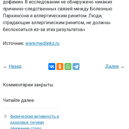
дофамин. В исследовании не обнаружено никаких
причинно-следственных связей между Болезнью
Паркинсона и аллергическим ринитом. Люди,
страдающие аллергическим ринитом, не должны
беспокоиться из-за этих результатов».
Источник:
www.medlinks.ru
←
Назад
Далее
→
Комментарии закрыты.
Читайте далее:
Физическая активность и
здоровье: почему
движение стало