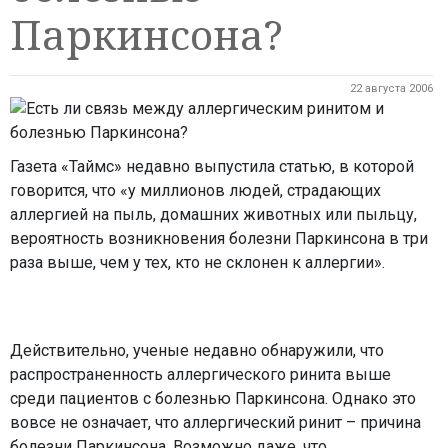
Паркинсона?
22 августа 2006
Газета «Таймс» недавно выпустила статью, в которой
говорится, что «у миллионов людей, страдающих
аллергией на пыль, домашних животных или пыльцу,
вероятность возникновения болезни Паркинсона в три
раза выше, чем у тех, кто не склонен к аллергии».
Действительно, ученые недавно обнаружили, что
распространенность аллергического ринита выше
среди пациентов с болезнью Паркинсона. Однако это
вовсе не означает, что аллергический ринит – причина
болезни Паркинсона. Возможно даже, что