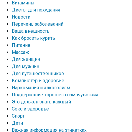
Витамины
Диеты для похудания
Новости
Перечень заболеваний
Ваша внешность
Как бросить курить
Питание
Массаж
Для женщин
Для мужчин
Для путешественников
Компьютер и здоровье
Наркомания и алкоголизм
Поддержание хорошего самочувствия
Это должен знать каждый
Секс и здоровье
Спорт
Дети
Важная информация на этикетках