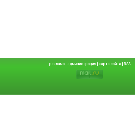
реклама
|
администрация
|
карта сайта
|
RSS