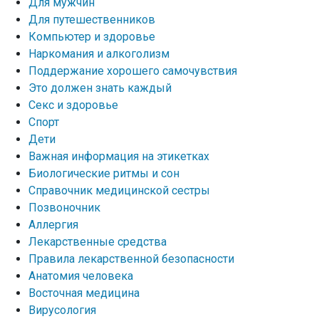
Для мужчин
Для путешественников
Компьютер и здоровье
Наркомания и алкоголизм
Поддержание хорошего самочувствия
Это должен знать каждый
Секс и здоровье
Спорт
Дети
Важная информация на этикетках
Биологические ритмы и сон
Справочник медицинской сестры
Позвоночник
Аллергия
Лекарственные средства
Правила лекарственной безопасности
Aнатомия человека
Восточная медицина
Вирусология