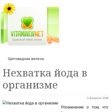
Щитовидная железа
Нехватка йода в
организме
5 февраля 2008
Упоминание о том, что