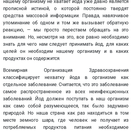
нашему организму не хватает йода уже давно является
прописной истиной, о которой постоянно твердят
средства массовой информации. Правда, навязчивое
упоминание об одном и том же вызывает обратную
реакцию, — мы просто перестаем обращать на это
внимание. Но, несмотря на это, все равно необходимо
знать для чего нам следует принимать йод, для каких
целей он необходим нашему организму и в каких
продуктах он содержится.
Всемирная Организация Здравоохранения
классифицирует нехватку йода в организме как
отдельное заболевание. Считается, что это заболевание
самое распространенное из всех неинфекционных
заболеваний. Йод должен поступать в наш организм
как само собой разумеющееся, так было задумано
природой. Но наша страна как раз находиться в том
месте земного шара, где человек не получает из
потребляемых продуктов питания необходимое