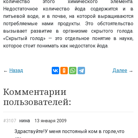
количество этого химического элемента.
Недостаточное количество йода содержится и в
питьевой воде, и в почве, на которой выращиваются
потребляемые нами продукты. Это обстоятельство
вызывает развитие в организме скрытого голода.
«Скрытый голод» — это отдельное понятие в науке,
которое стоит понимать как недостаток йода.
←
Назад
Далее
→
Комментарии
пользователей:
нина
#3107
13 января 2009
Здраствуйте!У меня постояный ком в горле,что