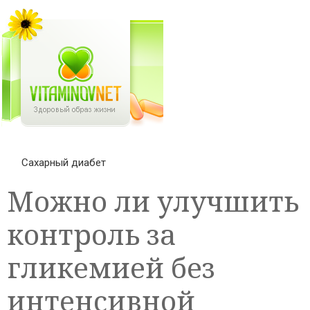
Сахарный диабет
Можно ли улучшить
контроль за
гликемией без
интенсивной