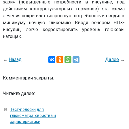
зари» (повышенные потребности в инсулине, под
действием контррегуляторных гормонов) эта схема
лечения покрывает возросшую потребность и сводит к
минимуму ночную гликемию. Вводя вечером НПХ-
инсулин, легче корректировать уровень глюкозы
натощак.
←
Назад
Далее
→
Комментарии закрыты.
Читайте далее:
Тест-полоски для
глюкометра: свойства и
характеристики