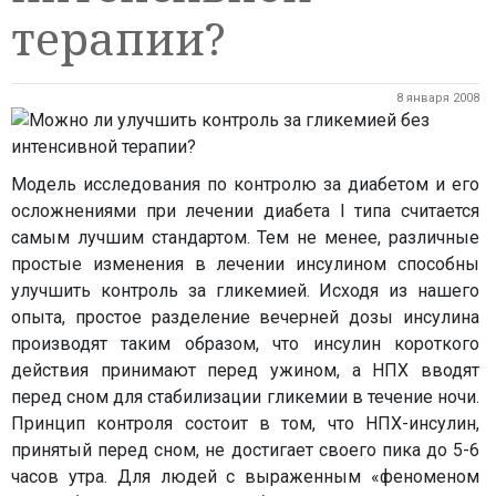
терапии?
8 января 2008
Модель исследования по контролю за диабетом и его
осложнениями при лечении диабета I типа считается
самым лучшим стандартом. Тем не менее, различные
простые изменения в лечении инсулином способны
улучшить контроль за гликемией. Исходя из нашего
опыта, простое разделение вечерней дозы инсулина
производят таким образом, что инсулин короткого
действия принимают перед ужином, а НПХ вводят
перед сном для стабилизации гликемии в течение ночи.
Принцип контроля состоит в том, что НПХ-инсулин,
принятый перед сном, не достигает своего пика до 5-6
часов утра. Для людей с выраженным «феноменом