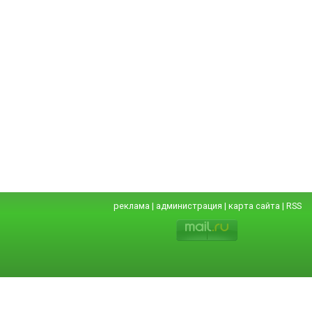
реклама
|
администрация
|
карта сайта
|
RSS