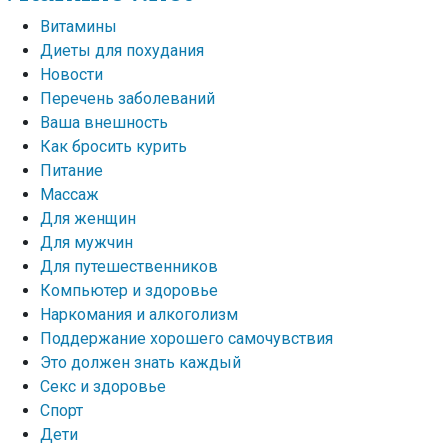
Витамины
Диеты для похудания
Новости
Перечень заболеваний
Ваша внешность
Как бросить курить
Питание
Массаж
Для женщин
Для мужчин
Для путешественников
Компьютер и здоровье
Наркомания и алкоголизм
Поддержание хорошего самочувствия
Это должен знать каждый
Секс и здоровье
Спорт
Дети