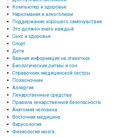
Компьютер и здоровье
Наркомания и алкоголизм
Поддержание хорошего самочувствия
Это должен знать каждый
Секс и здоровье
Спорт
Дети
Важная информация на этикетках
Биологические ритмы и сон
Справочник медицинской сестры
Позвоночник
Аллергия
Лекарственные средства
Правила лекарственной безопасности
Aнатомия человека
Восточная медицина
Вирусология
Физиология мозга