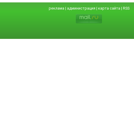
реклама
|
администрация
|
карта сайта
|
RSS