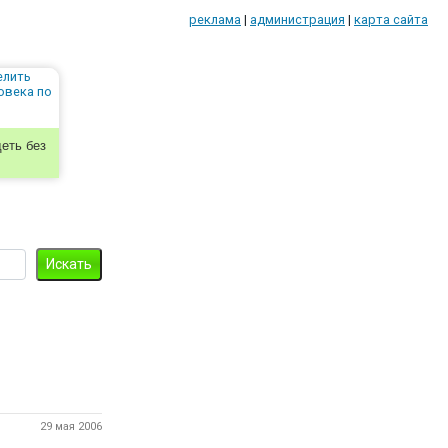
реклама
|
администрация
|
карта сайта
еть без
29 мая 2006