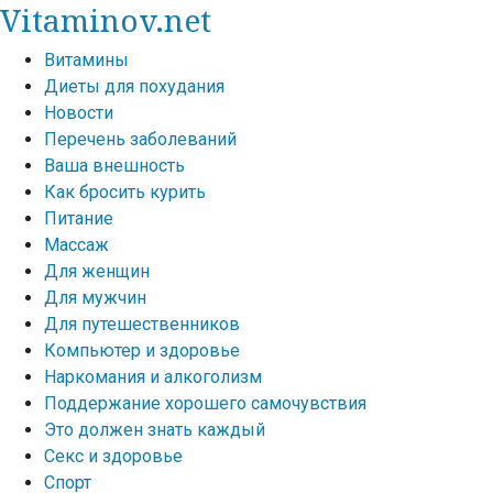
Vitaminov.net
Витамины
Диеты для похудания
Новости
Перечень заболеваний
Ваша внешность
Как бросить курить
Питание
Массаж
Для женщин
Для мужчин
Для путешественников
Компьютер и здоровье
Наркомания и алкоголизм
Поддержание хорошего самочувствия
Это должен знать каждый
Секс и здоровье
Спорт