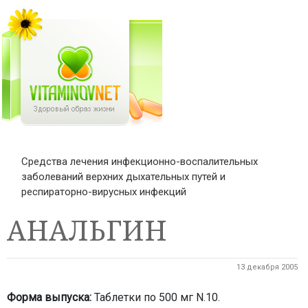
Средства лечения инфекционно-воспалительных
заболеваний верхних дыхательных путей и
респираторно-вирусных инфекций
АНАЛЬГИН
13 декабря 2005
Форма выпуска:
Таблетки по 500 мг N.10.