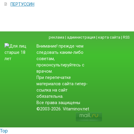
ПЕРТУССИН
реклама
|
администрация
|
карта сайта
|
RSS
Внимание! прежде чем
следовать каким-либо
советам,
проконсультируйтесь с
врачом.
При перепечатке
материалов сайта гипер-
ссылка на сайт
обязательна.
Все права защищены
©2003-2026. Vitaminov.net
Top