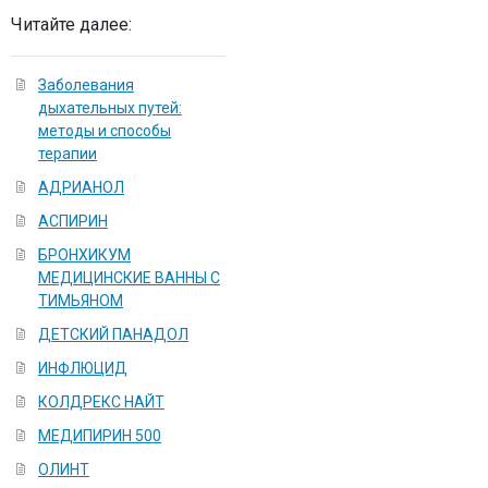
Читайте далее:
Заболевания
дыхательных путей:
методы и способы
терапии
АДРИАНОЛ
АСПИРИН
БРОНХИКУМ
МЕДИЦИНСКИЕ ВАННЫ С
ТИМЬЯНОМ
ДЕТСКИЙ ПАНАДОЛ
ИНФЛЮЦИД
КОЛДРЕКС НАЙТ
МЕДИПИРИН 500
ОЛИНТ