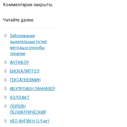
Комментарии закрыты.
Читайте далее:
Заболевания
дыхательных путей:
методы и способы
терапии
АНТИФЛУ
БИОКАЛИПТОЛ
ГЕКСАПНЕВМИН
ИБУПРОФЕН ЛАННАХЕР
КОЛДАКТ
ЛОРЕЙН
ПЕДИАТРИЧЕСКИЙ
НЕО-АНГИН Н (5,9 мг)