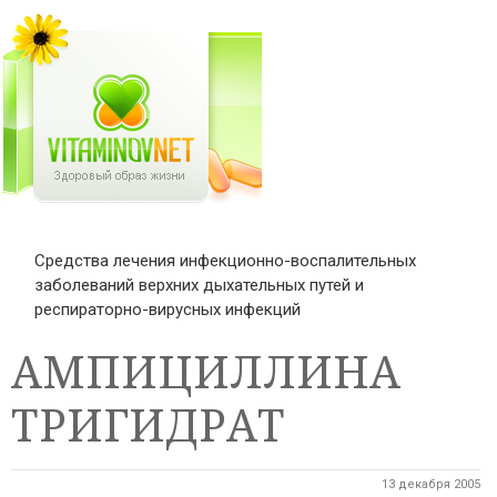
Средства лечения инфекционно-воспалительных
заболеваний верхних дыхательных путей и
респираторно-вирусных инфекций
АМПИЦИЛЛИНА
ТРИГИДРАТ
13 декабря 2005