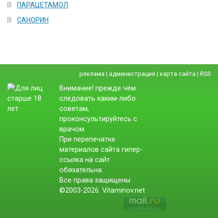
ПАРАЦЕТАМОЛ
САНОРИН
реклама
|
администрация
|
карта сайта
|
RSS
Внимание! прежде чем
следовать каким-либо
советам,
проконсультируйтесь с
врачом.
При перепечатке
материалов сайта гипер-
ссылка на сайт
обязательна.
Все права защищены
©2003-2026. Vitaminov.net