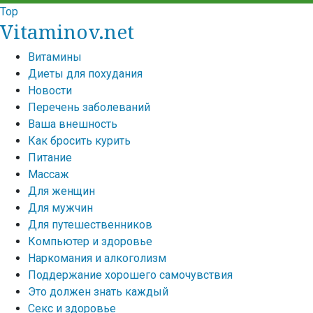
Top
Vitaminov.net
Витамины
Диеты для похудания
Новости
Перечень заболеваний
Ваша внешность
Как бросить курить
Питание
Массаж
Для женщин
Для мужчин
Для путешественников
Компьютер и здоровье
Наркомания и алкоголизм
Поддержание хорошего самочувствия
Это должен знать каждый
Секс и здоровье