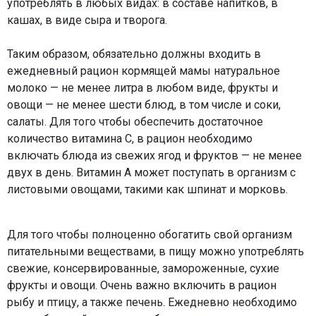
употреблять в любых видах: в составе напитков, в
кашах, в виде сыра и творога.
Таким образом, обязательно должны входить в
ежедневный рацион кормящей мамы натуральное
молоко — не менее литра в любом виде, фрукты и
овощи — не менее шести блюд, в том числе и соки,
салаты. Для того чтобы обеспечить достаточное
количество витамина С, в рацион необходимо
включать блюда из свежих ягод и фруктов — не менее
двух в день. Витамин А может поступать в организм с
листовыми овощами, такими как шпинат и морковь.
Для того чтобы полноценно обогатить свой организм
питательными веществами, в пищу можно употреблять
свежие, консервированные, замороженные, сухие
фрукты и овощи. Очень важно включить в рацион
рыбу и птицу, а также печень. Ежедневно необходимо