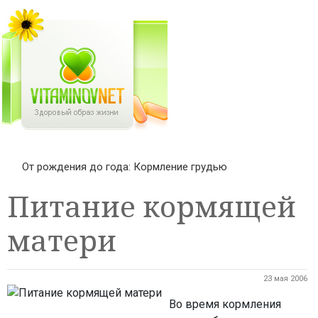
От рождения до года: Кормление грудью
Питание кормящей
матери
23 мая 2006
Во время кормления