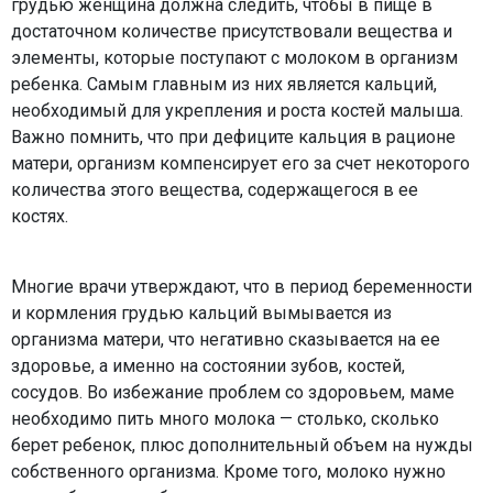
грудью женщина должна следить, чтобы в пище в
достаточном количестве присутствовали вещества и
элементы, которые поступают с молоком в организм
ребенка. Самым главным из них является кальций,
необходимый для укрепления и роста костей малыша.
Важно помнить, что при дефиците кальция в рационе
матери, организм компенсирует его за счет некоторого
количества этого вещества, содержащегося в ее
костях.
Многие врачи утверждают, что в период беременности
и кормления грудью кальций вымывается из
организма матери, что негативно сказывается на ее
здоровье, а именно на состоянии зубов, костей,
сосудов. Во избежание проблем со здоровьем, маме
необходимо пить много молока — столько, сколько
берет ребенок, плюс дополнительный объем на нужды
собственного организма. Кроме того, молоко нужно