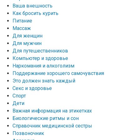
Ваша внешность
Как бросить курить
Питание
Массаж
Для женщин
Для мужчин
Для путешественников
Компьютер и здоровье
Наркомания и алкоголизм
Поддержание хорошего самочувствия
Это должен знать каждый
Секс и здоровье
Спорт
Дети
Важная информация на этикетках
Биологические ритмы и сон
Справочник медицинской сестры
Позвоночник