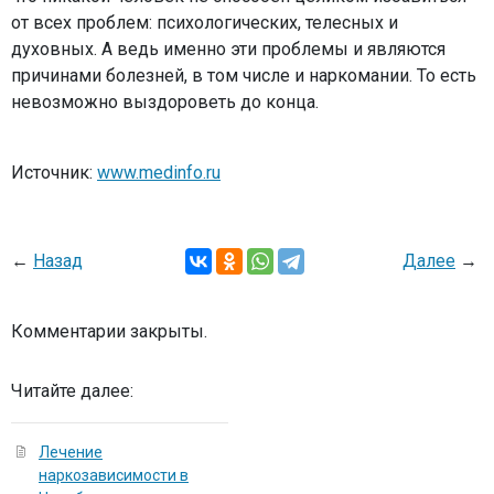
от всех проблем: психологических, телесных и
духовных. А ведь именно эти проблемы и являются
причинами болезней, в том числе и наркомании. То есть
невозможно выздороветь до конца.
Источник:
www.medinfo.ru
←
Назад
Далее
→
Комментарии закрыты.
Читайте далее:
Лечение
наркозависимости в