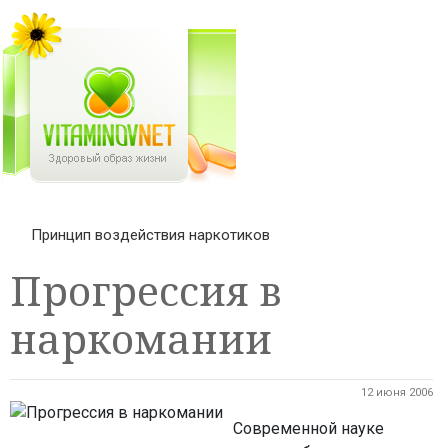
Принцип воздействия наркотиков
Прогрессия в
наркомании
12 июня 2006
Современной науке