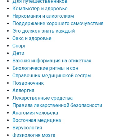
Для путешественников
Компьютер и здоровье
Наркомания и алкоголизм
Поддержание хорошего самочувствия
Это должен знать каждый
Секс и здоровье
Спорт
Дети
Важная информация на этикетках
Биологические ритмы и сон
Справочник медицинской сестры
Позвоночник
Аллергия
Лекарственные средства
Правила лекарственной безопасности
Aнатомия человека
Восточная медицина
Вирусология
Физиология мозга