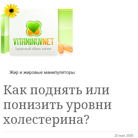
Жир и жировые манипуляторы
Как поднять или
понизить уровни
холестерина?
20 мая 2005