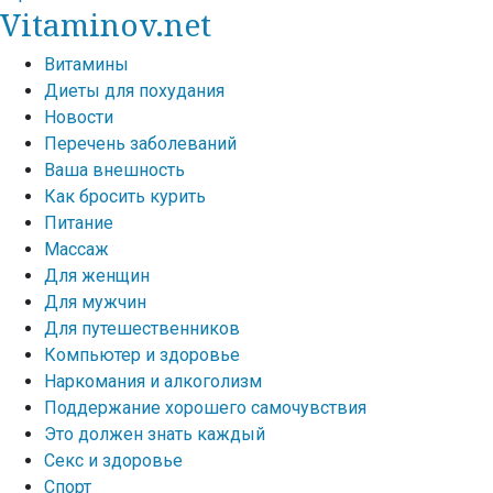
Vitaminov.net
Витамины
Диеты для похудания
Новости
Перечень заболеваний
Ваша внешность
Как бросить курить
Питание
Массаж
Для женщин
Для мужчин
Для путешественников
Компьютер и здоровье
Наркомания и алкоголизм
Поддержание хорошего самочувствия
Это должен знать каждый
Секс и здоровье
Спорт