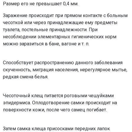
Размер его не превышает 0,4 мм.
Заражение происходит при прямом контакте с больным
чесоткой или через принадлежащие ему предметы
туалета, постельные принадлежности. При
несоблюдении элементарных гигиенических норм
можно заразиться в бане, вагоне и т. п.
Способствует распространению данного заболевания
скученность, миграция населения, нерегулярное мытье,
редкая смена белья.
Чесоточный клещ питается роговыми чешуйками
эпидермиса. Оплодотворение самки происходит на
поверхности кожи, после чего самец погибает.
Затем самка клеща присосками передних лапок