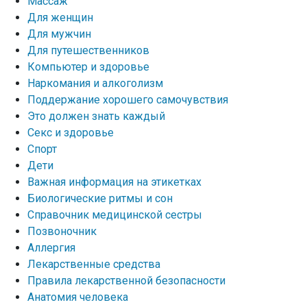
Массаж
Для женщин
Для мужчин
Для путешественников
Компьютер и здоровье
Наркомания и алкоголизм
Поддержание хорошего самочувствия
Это должен знать каждый
Секс и здоровье
Спорт
Дети
Важная информация на этикетках
Биологические ритмы и сон
Справочник медицинской сестры
Позвоночник
Аллергия
Лекарственные средства
Правила лекарственной безопасности
Aнатомия человека