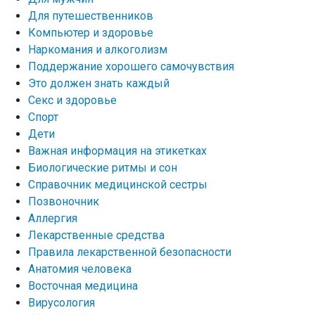
Для путешественников
Компьютер и здоровье
Наркомания и алкоголизм
Поддержание хорошего самочувствия
Это должен знать каждый
Секс и здоровье
Спорт
Дети
Важная информация на этикетках
Биологические ритмы и сон
Справочник медицинской сестры
Позвоночник
Аллергия
Лекарственные средства
Правила лекарственной безопасности
Aнатомия человека
Восточная медицина
Вирусология