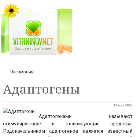
Пневмония
Адаптогены
11 мая 2007
Адаптогенами называют
стимулирующие и тонизирующие средства.
Родоначальником адаптогенов является известный