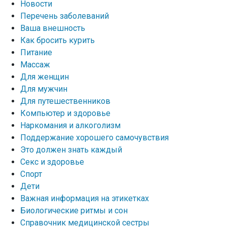
Новости
Перечень заболеваний
Ваша внешность
Как бросить курить
Питание
Массаж
Для женщин
Для мужчин
Для путешественников
Компьютер и здоровье
Наркомания и алкоголизм
Поддержание хорошего самочувствия
Это должен знать каждый
Секс и здоровье
Спорт
Дети
Важная информация на этикетках
Биологические ритмы и сон
Справочник медицинской сестры