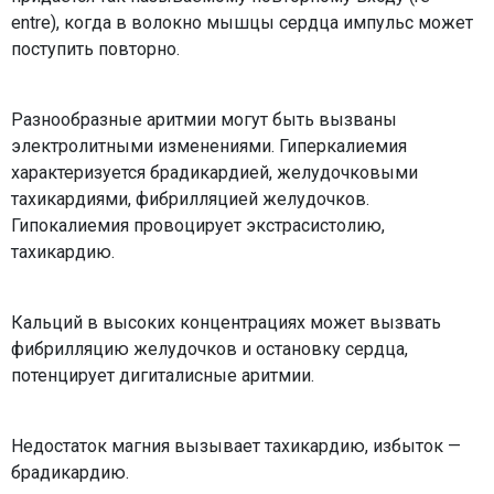
entre), когда в волокно мышцы сердца импульс может
поступить повторно.
Разнообразные аритмии могут быть вызваны
электролитными изменениями. Гиперкалиемия
характеризуется брадикардией, желудочковыми
тахикардиями, фибрилляцией желудочков.
Гипокалиемия провоцирует экстрасистолию,
тахикардию.
Кальций в высоких концентрациях может вызвать
фибрилляцию желудочков и остановку сердца,
потенцирует дигиталисные аритмии.
Недостаток магния вызывает тахикардию, избыток —
брадикардию.