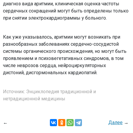
диагноз вида аритмии, клиническая оценка частоты
сердечных сокращений могут быть определены только
при снятии электрокардиограммы у больного.
Как уже указывалось, аритмии могут возникать при
разнообразных заболеваниях сердечно-сосудистой
системы органического происхождения, но могут быть
проявлением и психовегетативных синдромов, в том
числе неврозов сердца, нейроциркуляторных
дистоний, дисгормональных кардиопатий.
Источник:
Энциклопедия традиционной и
нетрадиционной медицины
←
Далее
→