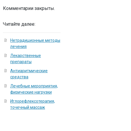
Комментарии закрыты.
Читайте далее:
Нетрадиционные методы
лечения
Лекарственные
препараты
Антиаритмические
средства
Лечебные мероприятия,
физические нагрузки
Иглорефлексотерапия,
точечный массаж