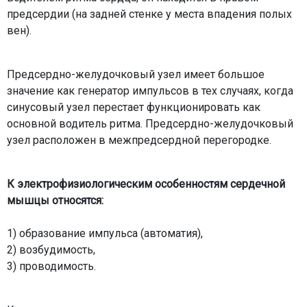
предсердии (на задней стенке у места впадения полых
вен).
Предсердно-желудочковый узел имеет большое
значение как генератор импульсов в тех случаях, когда
синусовый узел перестает функционировать как
основной водитель ритма. Предсердно-желудочковый
узел расположен в межпредсердной перегородке.
К электрофизиологическим особенностям сердечной
мышцы относятся:
1) образование импульса (автоматия),
2) возбудимость,
3) проводимость.