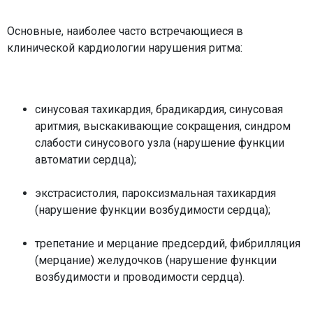
Основные, наиболее часто встречающиеся в
клинической кардиологии нарушения ритма:
синусовая тахикардия, брадикардия, синусовая
аритмия, выскакивающие сокращения, синдром
слабости синусового узла (нарушение функции
автоматии сердца);
экстрасистолия, пароксизмальная тахикардия
(нарушение функции возбудимости сердца);
трепетание и мерцание предсердий, фибрилляция
(мерцание) желудочков (нарушение функции
возбудимости и проводимости сердца).