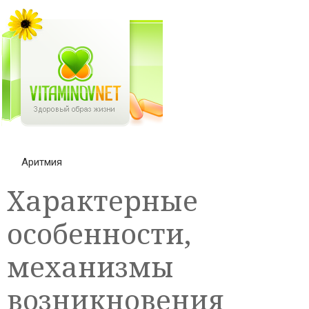
Аритмия
Характерные
особенности,
механизмы
возникновения