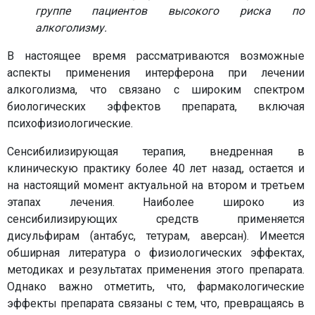
группе пациентов высокого риска по
алкоголизму.
В настоящее время рассматриваются возможные
аспекты применения интерферона при лечении
алкоголизма, что связано с широким спектром
биологических эффектов препарата, включая
психофизиологические.
Сенсибилизирующая терапия, внедренная в
клиническую практику более 40 лет назад, остается и
на настоящий момент актуальной на втором и третьем
этапах лечения. Наиболее широко из
сенсибилизирующих средств применяется
дисульфирам (антабус, тетурам, аверсан). Имеется
обширная литература о физиологических эффектах,
методиках и результатах применения этого препарата.
Однако важно отметить, что, фармакологические
эффекты препарата связаны с тем, что, превращаясь в