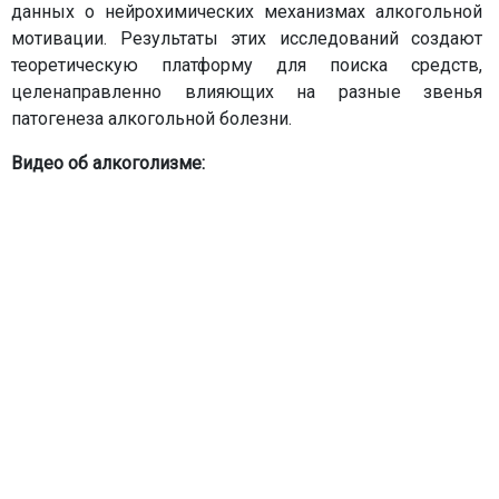
данных о нейрохимических механизмах алкогольной
мотивации. Результаты этих исследований создают
теоретическую платформу для поиска средств,
целенаправленно влияющих на разные звенья
патогенеза алкогольной болезни.
Видео об алкоголизме: