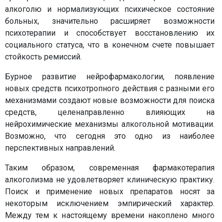
алкоголю и нормализующих психическое состояние
больных, значительно расширяет возможности
психотерапии и способствует восстановлению их
социального статуса, что в конечном счете повышает
стойкость ремиссий.
Бурное развитие нейрофармакологии, появление
новых средств психотропного действия с разными его
механизмами создают новые возможности для поиска
средств, целенаправленно влияющих на
нейрохимические механизмы алкогольной мотивации.
Возможно, что сегодня это одно из наиболее
перспективных направлений.
Таким образом, современная фармакотерапия
алкоголизма не удовлетворяет клиническую практику.
Поиск и применение новых препаратов носят за
некоторым исключением эмпирический характер.
Между тем к настоящему времени накоплено много