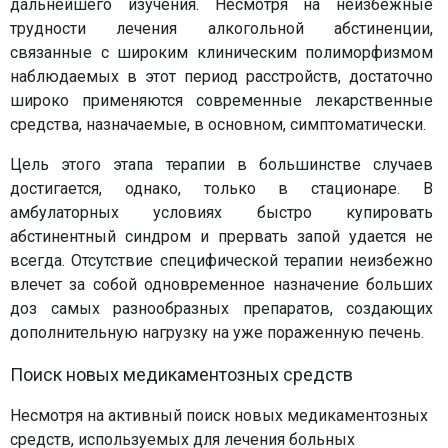
дальнейшего изучения. Несмотря на неизбежные
трудности лечения алкогольной абстиненции,
связанные с широким клиническим полиморфизмом
наблюдаемых в этот период расстройств, достаточно
широко применяются современные лекарственные
средства, назначаемые, в основном, симптоматически.
Цель этого этапа терапии в большинстве случаев
достигается, однако, только в стационаре. В
амбулаторных условиях быстро купировать
абстинентный синдром и прервать запой удается не
всегда. Отсутствие специфической терапии неизбежно
влечет за собой одновременное назначение больших
доз самых разнообразных препаратов, создающих
дополнительную нагрузку на уже пораженную печень.
Поиск новых медикаментозных средств
Несмотря на активный поиск новых медикаментозных
средств, используемых для лечения больных