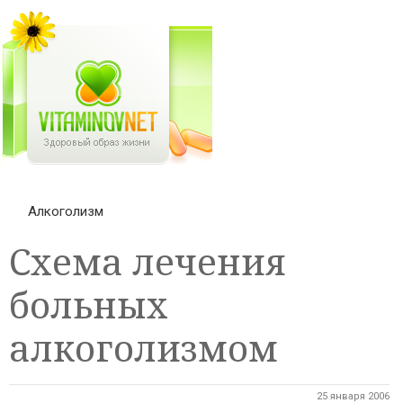
Алкоголизм
Схема лечения
больных
алкоголизмом
25 января 2006