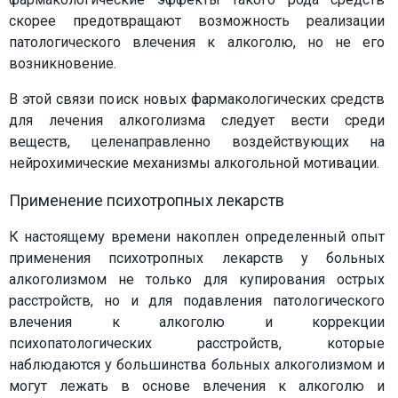
скорее предотвращают возможность реализации
патологического влечения к алкоголю, но не его
возникновение.
В этой связи поиск новых фармакологических средств
для лечения алкоголизма следует вести среди
веществ, целенаправленно воздействующих на
нейрохимические механизмы алкогольной мотивации.
Применение психотропных лекарств
К настоящему времени накоплен определенный опыт
применения психотропных лекарств у больных
алкоголизмом не только для купирования острых
расстройств, но и для подавления патологического
влечения к алкоголю и коррекции
психопатологических расстройств, которые
наблюдаются у большинства больных алкоголизмом и
могут лежать в основе влечения к алкоголю и