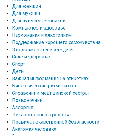
Для женщин
Для мужчин
Для путешественников
Компьютер и здоровье
Наркомания и алкоголизм
Поддержание хорошего самочувствия
Это должен знать каждый
Секс и здоровье
Спорт
Дети
Важная информация на этикетках
Биологические ритмы и сон
Справочник медицинской сестры
Позвоночник
Аллергия
Лекарственные средства
Правила лекарственной безопасности
Aнатомия человека