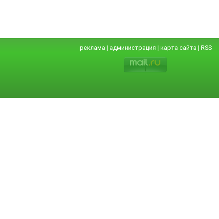
реклама
|
администрация
|
карта сайта
|
RSS