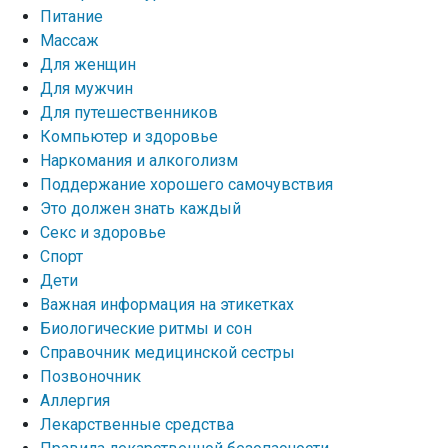
Питание
Массаж
Для женщин
Для мужчин
Для путешественников
Компьютер и здоровье
Наркомания и алкоголизм
Поддержание хорошего самочувствия
Это должен знать каждый
Секс и здоровье
Спорт
Дети
Важная информация на этикетках
Биологические ритмы и сон
Справочник медицинской сестры
Позвоночник
Аллергия
Лекарственные средства