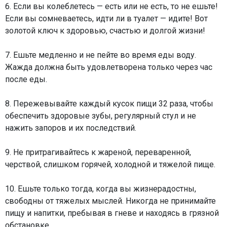
6. Если вы колеблетесь — есть или не есть, то не ешьте!
Если вы сомневаетесь, идти ли в туалет — идите! Вот
золотой ключ к здоровью, счастью и долгой жизни!
7. Ешьте медленно и не пейте во время еды воду.
Жажда должна быть удовлетворена только через час
после еды.
8. Пережевывайте каждый кусок пищи 32 раза, чтобы
обеспечить здоровые зубы, регулярный стул и не
нажить запоров и их последствий.
9. Не притрагивайтесь к жареной, переваренной,
черствой, слишком горячей, холодной и тяжелой пище.
10. Ешьте только тогда, когда вы жизнерадостны,
свободны от тяжелых мыслей. Никогда не принимайте
пищу и напитки, пребывая в гневе и находясь в грязной
обстановке.