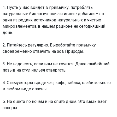
1. Пусть у Вас войдет в привычку, потреблять
натуральные биологически активные добавки – это
один из редких источников натуральных и чистых
микроэлементов в нашем рационе на сегодняшний
день.
2. Питайтесь регулярно. Выработайте привычку
своевременно отвечать на зов Природы.
3. Не надо есть, если вам не хочется. Даже слабейший
позыв на стул нельзя отвергать.
4. Стимуляторы вроде чая, кофе, табака, слабительного
в любом виде опасны.
5. Не ешьте по ночам и не спите днем. Это вызывает
запоры.