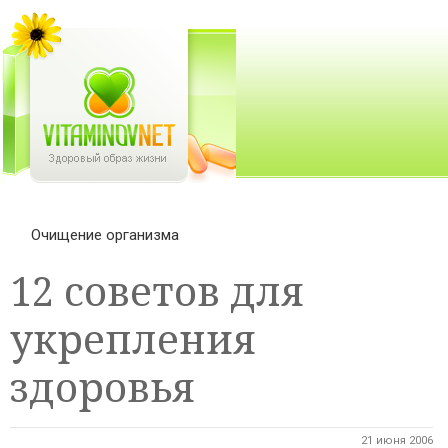
Очищение организма
12 советов для
укрепления
здоровья
21 июня 2006