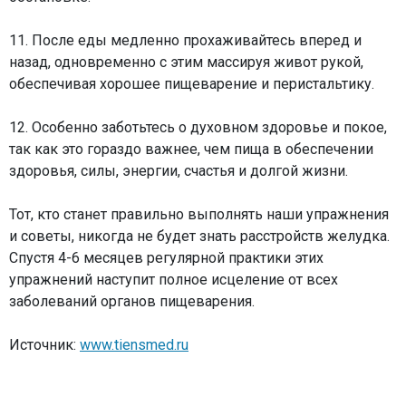
11. После еды медленно прохаживайтесь вперед и
назад, одновременно с этим массируя живот рукой,
обеспечивая хорошее пищеварение и перистальтику.
12. Особенно заботьтесь о духовном здоровье и покое,
так как это гораздо важнее, чем пища в обеспечении
здоровья, силы, энергии, счастья и долгой жизни.
Тот, кто станет правильно выполнять наши упражнения
и советы, никогда не будет знать расстройств желудка.
Спустя 4-6 месяцев регулярной практики этих
упражнений наступит полное исцеление от всех
заболеваний органов пищеварения.
Источник:
www.tiensmed.ru