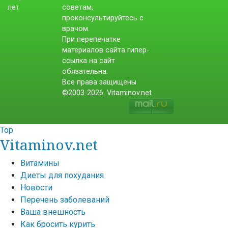
советам,
проконсультируйтесь с
врачом.
При перепечатке
материалов сайта гипер-
ссылка на сайт
обязательна.
Все права защищены
©2003-2026. Vitaminov.net
Top
Vitaminov.net
Витамины
Диеты для похудания
Новости
Перечень заболеваний
Ваша внешность
Как бросить курить