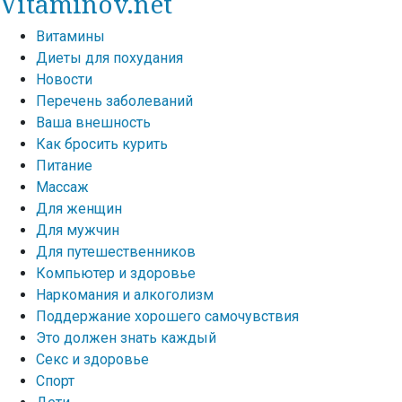
Vitaminov.net
Витамины
Диеты для похудания
Новости
Перечень заболеваний
Ваша внешность
Как бросить курить
Питание
Массаж
Для женщин
Для мужчин
Для путешественников
Компьютер и здоровье
Наркомания и алкоголизм
Поддержание хорошего самочувствия
Это должен знать каждый
Секс и здоровье
Спорт