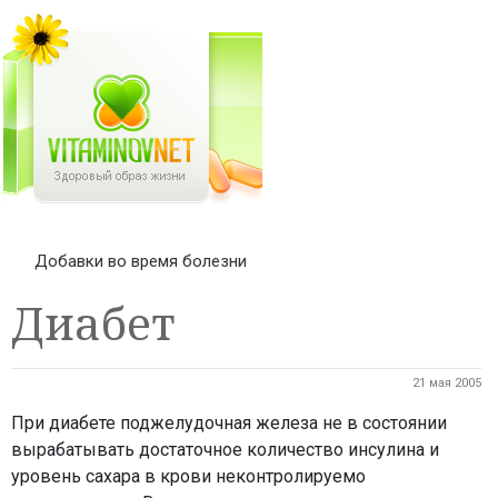
Добавки во время болезни
Диабет
21 мая 2005
При диабете поджелудочная железа не в состоянии
вырабатывать достаточное количество инсулина и
уровень сахара в крови неконтролируемо