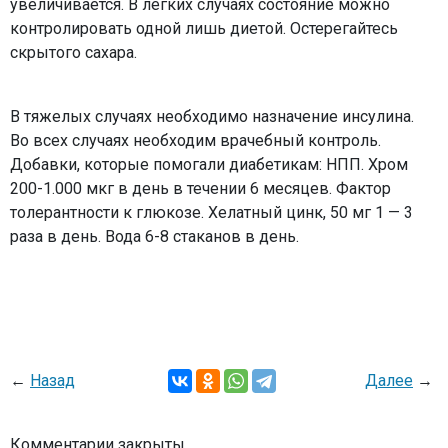
увеличивается. В легких случаях состояние можно
контролировать одной лишь диетой. Остерегайтесь
скрытого сахара.
В тяжелых случаях необходимо назначение инсулина.
Во всех случаях необходим врачебный контроль.
Добавки, которые помогали диабетикам: НПП. Хром
200-1.000 мкг в день в течении 6 месяцев. Фактор
толерантности к глюкозе. Хелатный цинк, 50 мг 1 — 3
раза в день. Вода 6-8 стаканов в день.
←
Назад
Далее
→
Комментарии закрыты.