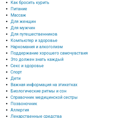
Как бросить курить
Питание
Массаж
Для женщин
Для мужчин
Для путешественников
Компьютер и здоровье
Наркомания и алкоголизм
Поддержание хорошего самочувствия
Это должен знать каждый
Секс и здоровье
Спорт
Дети
Важная информация на этикетках
Биологические ритмы и сон
Справочник медицинской сестры
Позвоночник
Аллергия
Лекарственные средства