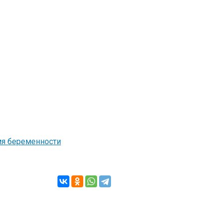
мя беременности