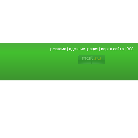
реклама
|
администрация
|
карта сайта
|
RSS