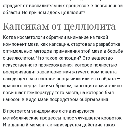
страдает от воспалительных процессов в позвоночной
области. Но при чём здесь целлюлит?
Капсикам от целлюлита
Когда косметологи обратили внимание на такой
компонент мази, как капсацин, стартовала разработка
оптимальных методов применения этой мази в борьбе
с целлюлитом. Что такое капсоцин? Это вещество
искусственного происхождения, которое полностью
воспроизводит характеристики жгучего компонента,
находящегося в составе перца чили или его собрата —
красного перца. Таким образом, капсоцин значительно
повышает температуру того места, на которое был
нанесён в виде мази посредством обёртывания.
В прогретом эпидермисе активизируются
метаболические процессы плюс улучшается кровоток.
И в данный момент активизируется действие таких