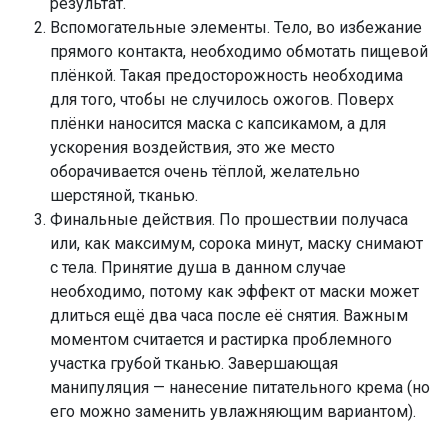
результат.
Вспомогательные элементы. Тело, во избежание
прямого контакта, необходимо обмотать пищевой
плёнкой. Такая предосторожность необходима
для того, чтобы не случилось ожогов. Поверх
плёнки наносится маска с капсикамом, а для
ускорения воздействия, это же место
оборачивается очень тёплой, желательно
шерстяной, тканью.
Финальные действия. По прошествии получаса
или, как максимум, сорока минут, маску снимают
с тела. Принятие душа в данном случае
необходимо, потому как эффект от маски может
длиться ещё два часа после её снятия. Важным
моментом считается и растирка проблемного
участка грубой тканью. Завершающая
манипуляция — нанесение питательного крема (но
его можно заменить увлажняющим вариантом).