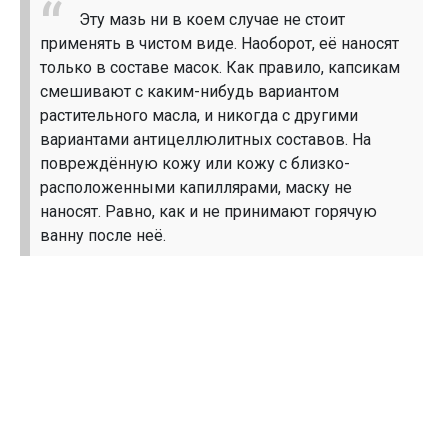
Эту мазь ни в коем случае не стоит
применять в чистом виде. Наоборот, её наносят
только в составе масок. Как правило, капсикам
смешивают с каким-нибудь вариантом
растительного масла, и никогда с другими
вариантами антицеллюлитных составов. На
повреждённую кожу или кожу с близко-
расположенными капиллярами, маску не
наносят. Равно, как и не принимают горячую
ванну после неё.