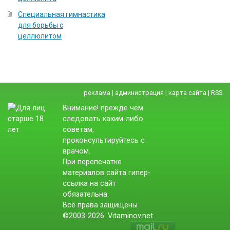
Специальная гимнастика
для борьбы с
целлюлитом
реклама
|
администрация
|
карта сайта
|
RSS
Внимание! прежде чем
следовать каким-либо
советам,
проконсультируйтесь с
врачом.
При перепечатке
материалов сайта гипер-
ссылка на сайт
обязательна.
Все права защищены
©2003-2026. Vitaminov.net