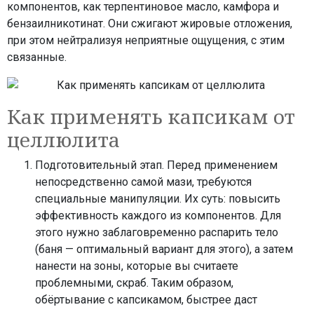
компонентов, как терпентиновое масло, камфора и
бензаилникотинат. Они сжигают жировые отложения,
при этом нейтрализуя неприятные ощущения, с этим
связанные.
Как применять капсикам от
целлюлита
Подготовительный этап. Перед применением
непосредственно самой мази, требуются
специальные манипуляции. Их суть: повысить
эффективность каждого из компонентов. Для
этого нужно заблаговременно распарить тело
(баня — оптимальный вариант для этого), а затем
нанести на зоны, которые вы считаете
проблемными, скраб. Таким образом,
обёртывание с капсикамом, быстрее даст