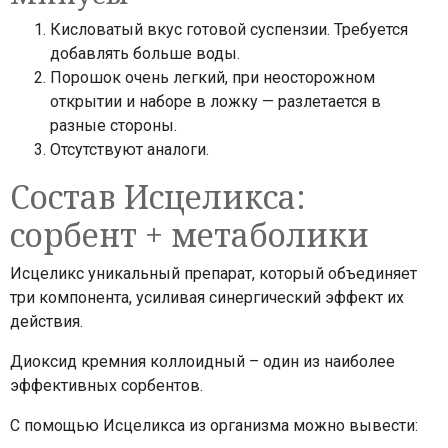
Кисловатый вкус готовой суспензии. Требуется
добавлять больше воды.
Порошок очень легкий, при неосторожном
открытии и наборе в ложку — разлетается в
разные стороны.
Отсутствуют аналоги.
Состав Исцеликса:
сорбент + метаболики
Исцеликс уникальный препарат, который объединяет
три компонента, усиливая синергический эффект их
действия.
Диоксид кремния коллоидный – один из наиболее
эффективных сорбентов.
С помощью Исцеликса из организма можно вывести: