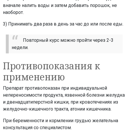
вначале налить воды и затем добавить порошок, не
наоборот.
3) Принимать два раза в день за час до или после еды.
Повторный курс можно пройти через 2-3
недели.
Противопоказания к
применению
Препарат противопоказан при индивидуальной
непереносимости продукта, язвенной болезни желудка
и двенадцатиперстной кишки, при кровотечениях из
желудочно-кишечного тракта, атонии кишечника.
При беременности и кормлении грудью желательна
консультация со специалистом.