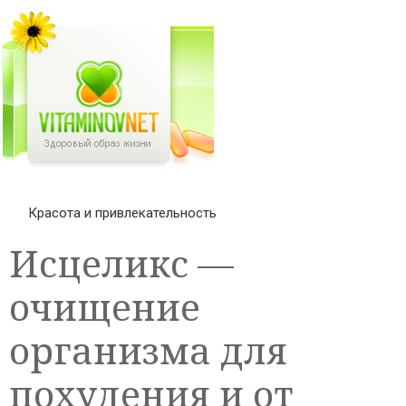
Красота и привлекательность
Исцеликс —
очищение
организма для
похудения и от