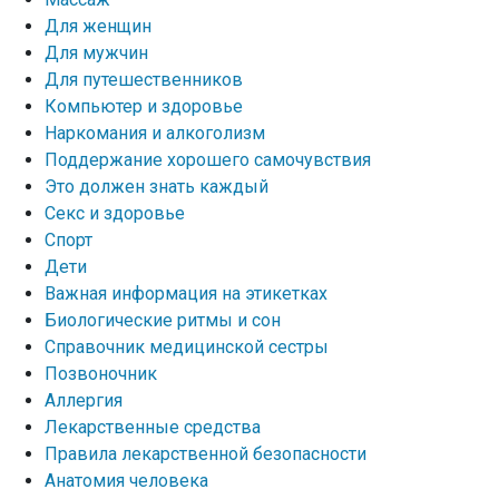
Для женщин
Для мужчин
Для путешественников
Компьютер и здоровье
Наркомания и алкоголизм
Поддержание хорошего самочувствия
Это должен знать каждый
Секс и здоровье
Спорт
Дети
Важная информация на этикетках
Биологические ритмы и сон
Справочник медицинской сестры
Позвоночник
Аллергия
Лекарственные средства
Правила лекарственной безопасности
Aнатомия человека