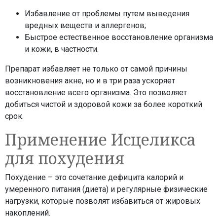
Избавление от проблемы путем выведения
вредных веществ и аллергенов;
Быстрое естественное восстановление организма
и кожи, в частности.
Препарат избавляет не только от самой причины
возникновения акне, но и в три раза ускоряет
восстановление всего организма. Это позволяет
добиться чистой и здоровой кожи за более короткий
срок.
Применение Исцеликса
для похудения
Похудение – это сочетание дефицита калорий и
умеренного питания (диета) и регулярные физические
нагрузки, которые позволят избавиться от жировых
накоплений.