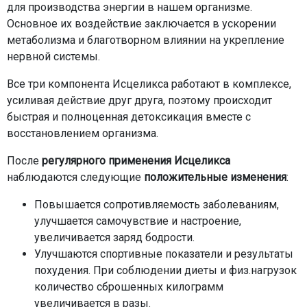
для производства энергии в нашем организме.
Основное их воздействие заключается в ускорении
метаболизма и благотворном влиянии на укрепление
нервной системы.
Все три компонента Исцеликса работают в комплексе,
усиливая действие друг друга, поэтому происходит
быстрая и полноценная детоксикация вместе с
восстановлением организма.
После
регулярного применения
Исцеликса
наблюдаются следующие
положительные изменения
:
Повышается сопротивляемость заболеваниям,
улучшается самочувствие и настроение,
увеличивается заряд бодрости.
Улучшаются спортивные показатели и результаты
похудения. При соблюдении диеты и физ.нагрузок
количество сброшенных килограмм
увеличивается в разы.