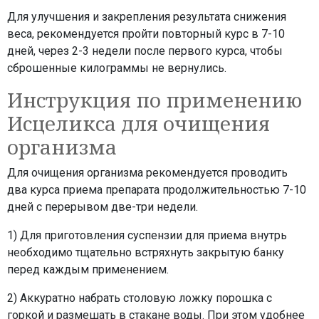
Для улучшения и закрепления результата снижения
веса, рекомендуется пройти повторный курс в 7-10
дней, через 2-3 недели после первого курса, чтобы
сброшенные килограммы не вернулись.
Инструкция по применению
Исцеликса для очищения
организма
Для очищения организма рекомендуется проводить
два курса приема препарата продолжительностью 7-10
дней с перерывом две-три недели.
1) Для приготовления суспензии для приема внутрь
необходимо тщательно встряхнуть закрытую банку
перед каждым применением.
2) Аккуратно набрать столовую ложку порошка с
горкой и размешать в стакане воды. При этом удобнее