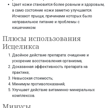
Цвет кожи становится более ровным и здоровым,
а само состояние кожи заметно улучшается.
Исчезают прыщи, причинами которых было
неправильное питание и проблемы с
кишечником.
Плюсы использования
Исцеликса
Двойное действие препарата: очищение и
ускорение восстановления организма;
Доказанная эффективность препарата на
практике;
Невысокая стоимость;
Минимум противопоказаний;
Улучшает действие витаминно-минеральных
комплексов.
Минусы