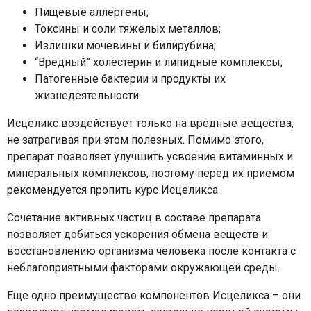
Пищевые аллергены;
Токсины и соли тяжелых металлов;
Излишки мочевины и билирубина;
“Вредный” холестерин и липидные комплексы;
Патогенные бактерии и продукты их
жизнедеятельности.
Исцеликс воздействует только на вредные вещества,
не затрагивая при этом полезных. Помимо этого,
препарат позволяет улучшить усвоение витаминных и
минеральных комплексов, поэтому перед их приемом
рекомендуется пропить курс Исцеликса.
Сочетание активных частиц в составе препарата
позволяет добиться ускорения обмена веществ и
восстановлению организма человека после контакта с
неблагоприятными факторами окружающей среды.
Еще одно преимущество компонентов Исцеликса – они