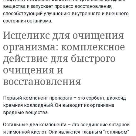
вещества и запускает процесс восстановления,
способствующий улучшению внутреннего и внешнего
состояния организма.
Исцеликс для очищения
организма: комплексное
действие для быстрого
очищения и
восстановления
Первый компонент препарата – это сорбент, диоксид
кремния коллоидный. Он выводит из организма
вредные вещества.
Остальные два компонента – это соединение янтарной
и лимонной кислот. Они являются главным “топливом”