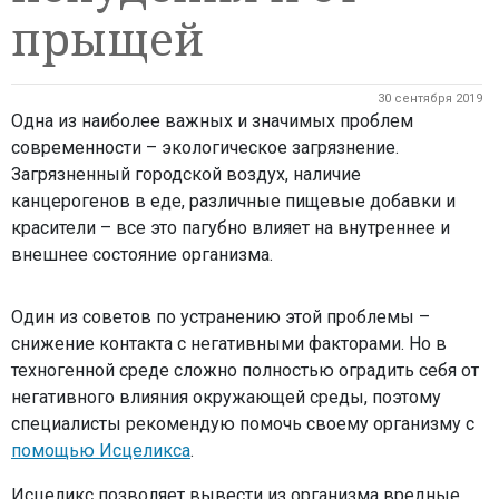
прыщей
30 сентября 2019
Одна из наиболее важных и значимых проблем
современности – экологическое загрязнение.
Загрязненный городской воздух, наличие
канцерогенов в еде, различные пищевые добавки и
красители – все это пагубно влияет на внутреннее и
внешнее состояние организма.
Один из советов по устранению этой проблемы –
снижение контакта с негативными факторами. Но в
техногенной среде сложно полностью оградить себя от
негативного влияния окружающей среды, поэтому
специалисты рекомендую помочь своему организму с
помощью Исцеликса
.
Исцеликс позволяет вывести из организма вредные