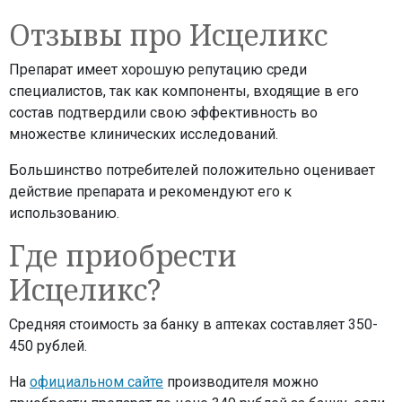
Отзывы про Исцеликс
Препарат имеет хорошую репутацию среди
специалистов, так как компоненты, входящие в его
состав подтвердили свою эффективность во
множестве клинических исследований.
Большинство потребителей положительно оценивает
действие препарата и рекомендуют его к
использованию.
Где приобрести
Исцеликс?
Средняя стоимость за банку в аптеках составляет 350-
450 рублей.
На
официальном сайте
производителя можно