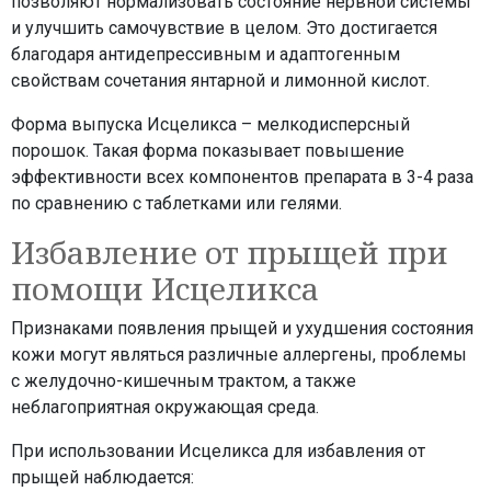
позволяют нормализовать состояние нервной системы
и улучшить самочувствие в целом. Это достигается
благодаря антидепрессивным и адаптогенным
свойствам сочетания янтарной и лимонной кислот.
Форма выпуска Исцеликса – мелкодисперсный
порошок. Такая форма показывает повышение
эффективности всех компонентов препарата в 3-4 раза
по сравнению с таблетками или гелями.
Избавление от прыщей при
помощи Исцеликса
Признаками появления прыщей и ухудшения состояния
кожи могут являться различные аллергены, проблемы
с желудочно-кишечным трактом, а также
неблагоприятная окружающая среда.
При использовании Исцеликса для избавления от
прыщей наблюдается: