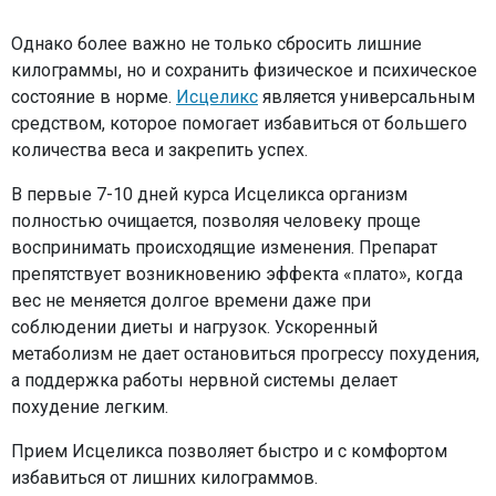
Однако более важно не только сбросить лишние
килограммы, но и сохранить физическое и психическое
состояние в норме.
Исцеликс
является универсальным
средством, которое помогает избавиться от большего
количества веса и закрепить успех.
В первые 7-10 дней курса Исцеликса организм
полностью очищается, позволяя человеку проще
воспринимать происходящие изменения. Препарат
препятствует возникновению эффекта «плато», когда
вес не меняется долгое времени даже при
соблюдении диеты и нагрузок. Ускоренный
метаболизм не дает остановиться прогрессу похудения,
а поддержка работы нервной системы делает
похудение легким.
Прием Исцеликса позволяет быстро и с комфортом
избавиться от лишних килограммов.