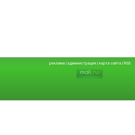
реклама
|
администрация
|
карта сайта
|
RSS