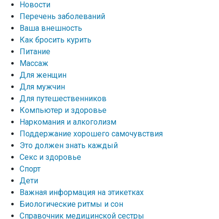
Новости
Перечень заболеваний
Ваша внешность
Как бросить курить
Питание
Массаж
Для женщин
Для мужчин
Для путешественников
Компьютер и здоровье
Наркомания и алкоголизм
Поддержание хорошего самочувствия
Это должен знать каждый
Секс и здоровье
Спорт
Дети
Важная информация на этикетках
Биологические ритмы и сон
Справочник медицинской сестры