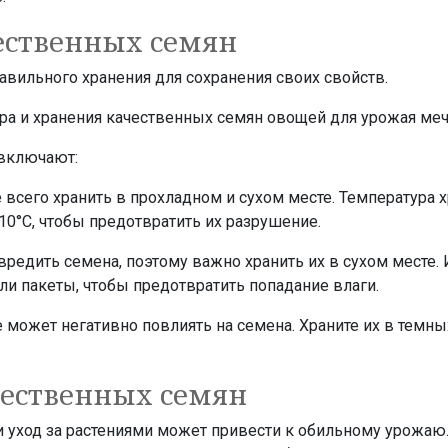
ественных семян
вильного хранения для сохранения своих свойств.
включают:
 всего хранить в прохладном и сухом месте. Температура 
10°C, чтобы предотвратить их разрушение.
вредить семена, поэтому важно хранить их в сухом месте.
и пакеты, чтобы предотвратить попадание влаги.
е может негативно повлиять на семена. Храните их в темны
чественных семян
 уход за растениями может привести к обильному урожаю